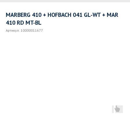
MARBERG 410 + HOFBACH 041 GL-WT + MAR
410 RD MT-BL
Артикул:
10000011677