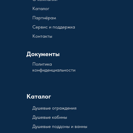
Каталог
Партнёрам
Сервис и поддержка
Контакты
Документы
Политика
конфиденциальности
Каталог
Душевые ограждения
Душевые кабины
Душевые поддоны и ванны