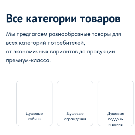
Все категории товаров
Мы предлагаем разнообразные товары для
всех категорий потребителей,
от экономичных вариантов до продукции
премиум-класса.
Душевые
Душевые
Душевые
кабины
ограждения
поддоны
и ванны