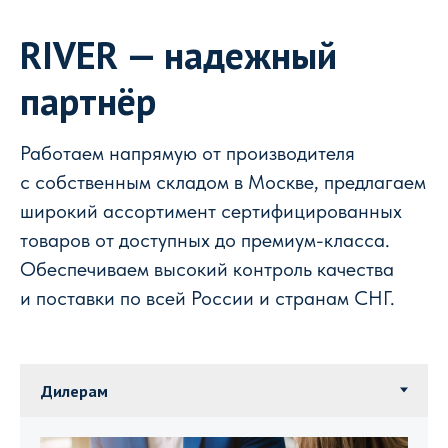
RIVER — надежный
партнёр
Работаем напрямую от производителя
с собственным складом в Москве, предлагаем
широкий ассортимент сертифицированных
товаров от доступных до премиум-класса.
Обеспечиваем высокий контроль качества
и поставки по всей России и странам СНГ.