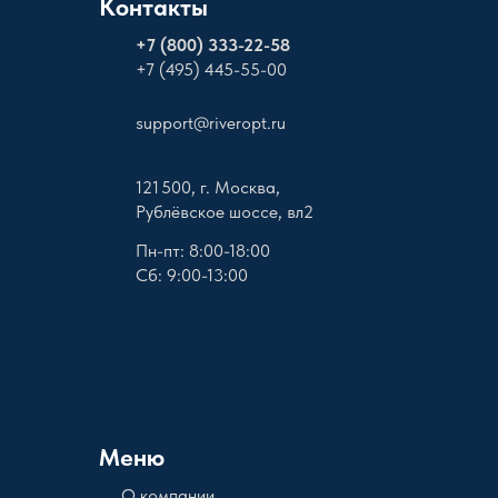
Контакты
+
7 (800) 333-22-58
+7 (495) 445-55-00
support@riveropt.ru
121 500, г. Москва,
Рублёвское шоссе, вл2
Пн-пт: 8:00-18:00
Сб: 9:00-13:00
Меню
О компании