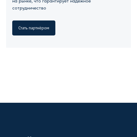
на рынке, что гарантирует надежное
сотрудничество
Стать партнёром