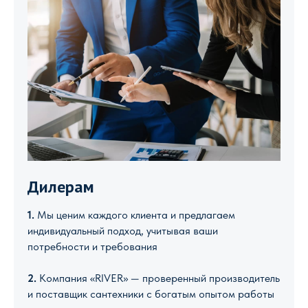
Дилерам
1.
Мы ценим каждого клиента и предлагаем
индивидуальный подход, учитывая ваши
потребности и требования
2.
Компания «RIVER» — проверенный производитель
и поставщик сантехники с богатым опытом работы