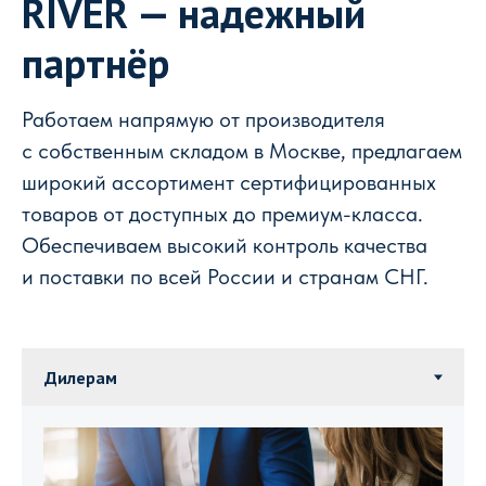
RIVER — надежный
партнёр
Работаем напрямую от производителя
с собственным складом в Москве, предлагаем
широкий ассортимент сертифицированных
товаров от доступных до премиум-класса.
Обеспечиваем высокий контроль качества
и поставки по всей России и странам СНГ.