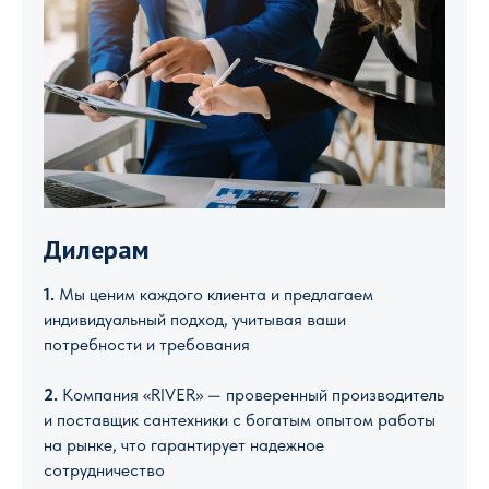
Дилерам
1.
Мы ценим каждого клиента и предлагаем
индивидуальный подход, учитывая ваши
потребности и требования
2.
Компания «RIVER» — проверенный производитель
и поставщик сантехники с богатым опытом работы
на рынке, что гарантирует надежное
сотрудничество