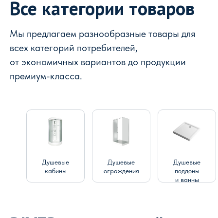
Все категории товаров
Мы предлагаем разнообразные товары для
всех категорий потребителей,
от экономичных вариантов до продукции
премиум-класса.
Душевые
Душевые
Душевые
кабины
ограждения
поддоны
и ванны