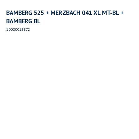
BAMBERG 525 + MERZBACH 041 XL MT-BL +
BAMBERG BL
10000012872