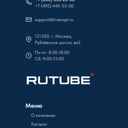
+7 (495) 445-55-00
support@riveropt.ru
121 500, г. Москва,
Рублёвское шоссе, вл2
Пн-пт: 8:00-18:00
Сб: 9:00-13:00
Меню
О компании
Каталог