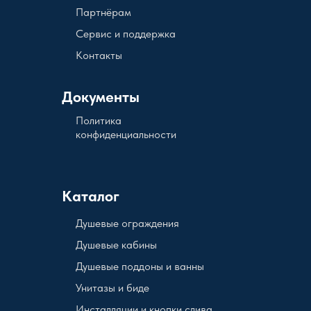
Партнёрам
Сервис и поддержка
Контакты
Документы
Политика
конфиденциальности
Каталог
Душевые ограждения
Душевые кабины
Душевые поддоны и ванны
Унитазы и биде
Инсталляции и кнопки слива