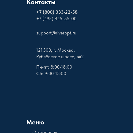
Контакты
+
7 (800) 333-22-58
+7 (495) 445-55-00
support@riveropt.ru
121 500, г. Москва,
Рублёвское шоссе, вл2
Пн-пт: 8:00-18:00
Сб: 9:00-13:00
Меню
О компании