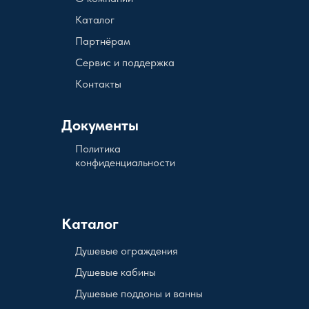
Каталог
Партнёрам
Сервис и поддержка
Контакты
Документы
Политика
конфиденциальности
Каталог
Душевые ограждения
Душевые кабины
Душевые поддоны и ванны