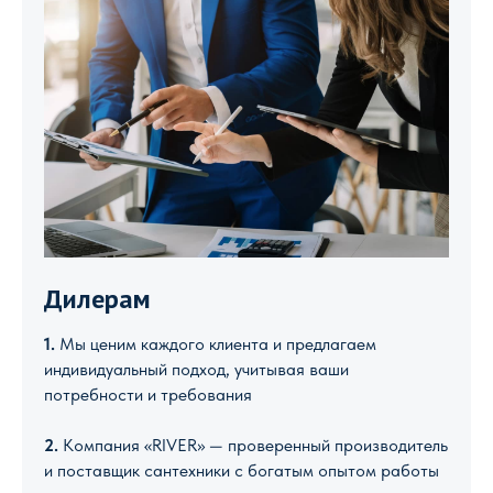
Дилерам
1.
Мы ценим каждого клиента и предлагаем
индивидуальный подход, учитывая ваши
потребности и требования
2.
Компания «RIVER» — проверенный производитель
и поставщик сантехники с богатым опытом работы