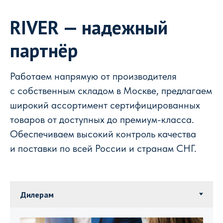
RIVER — надежный
партнёр
Работаем напрямую от производителя
с собственным складом в Москве, предлагаем
широкий ассортимент сертифицированных
товаров от доступных до премиум-класса.
Обеспечиваем высокий контроль качества
и поставки по всей России и странам СНГ.