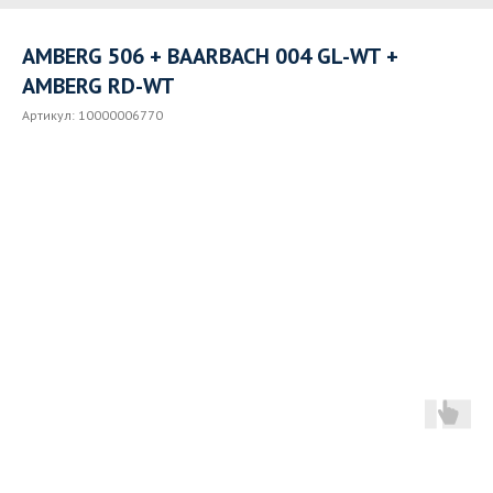
AMBERG 506 + BAARBACH 004 GL-WT +
AMBERG RD-WT
Артикул:
10000006770