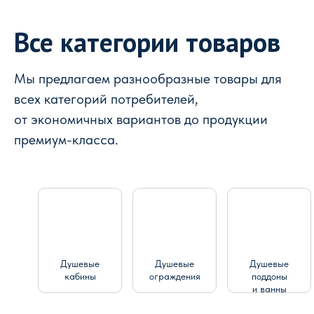
Все категории товаров
Мы предлагаем разнообразные товары для
всех категорий потребителей,
от экономичных вариантов до продукции
премиум-класса.
Душевые
Душевые
Душевые
кабины
ограждения
поддоны
и ванны