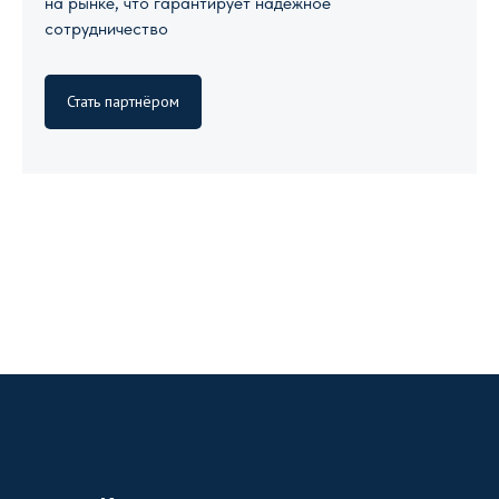
на рынке, что гарантирует надежное
сотрудничество
Стать партнёром