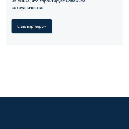
на рынке, что гарантирует надежное
сотрудничество
Стать партнёром