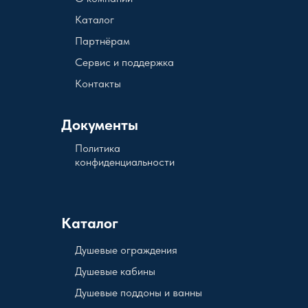
Каталог
Партнёрам
Сервис и поддержка
Контакты
Документы
Политика
конфиденциальности
Каталог
Душевые ограждения
Душевые кабины
Душевые поддоны и ванны