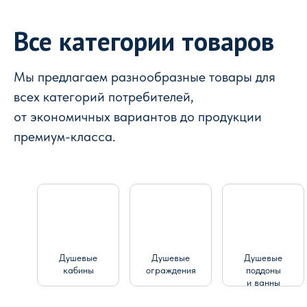
Все категории товаров
Мы предлагаем разнообразные товары для
всех категорий потребителей,
от экономичных вариантов до продукции
премиум-класса.
Душевые
Душевые
Душевые
кабины
ограждения
поддоны
и ванны