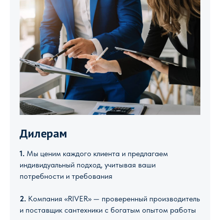
Дилерам
1.
Мы ценим каждого клиента и предлагаем
индивидуальный подход, учитывая ваши
потребности и требования
2.
Компания «RIVER» — проверенный производитель
и поставщик сантехники с богатым опытом работы