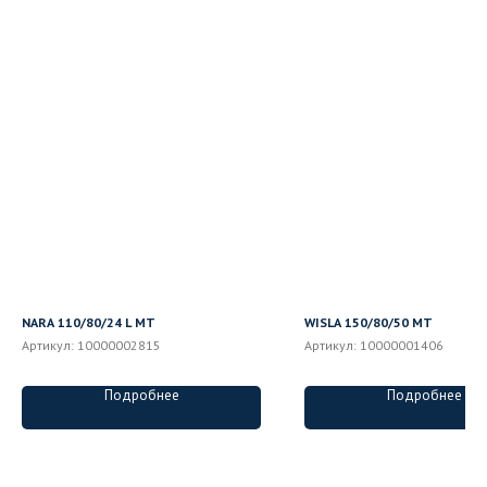
NARA 110/80/24 L MT
WISLA 150/80/50 MT
Артикул:
10000002815
Артикул:
10000001406
Подробнее
Подробнее