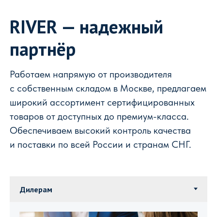
RIVER — надежный
партнёр
Работаем напрямую от производителя
с собственным складом в Москве, предлагаем
широкий ассортимент сертифицированных
товаров от доступных до премиум-класса.
Обеспечиваем высокий контроль качества
и поставки по всей России и странам СНГ.