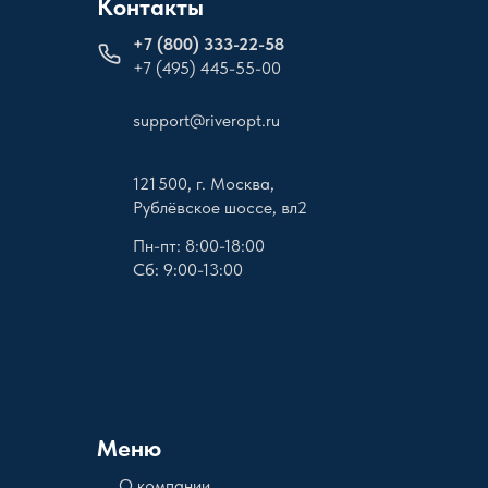
Контакты
+
7 (800) 333-22-58
+7 (495) 445-55-00
support@riveropt.ru
121 500, г. Москва,
Рублёвское шоссе, вл2
Пн-пт: 8:00-18:00
Сб: 9:00-13:00
Меню
О компании