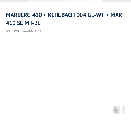
MARBERG 410 + KEHLBACH 004 GL-WT + MAR
410 SE MT-BL
Артикул:
10000010731