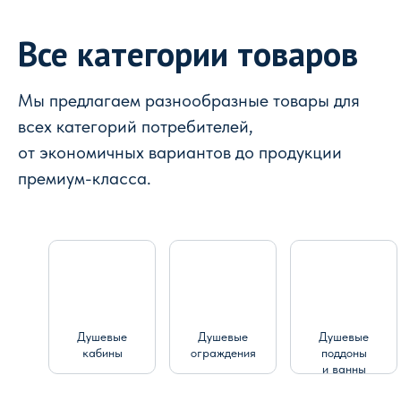
Все категории товаров
Мы предлагаем разнообразные товары для
всех категорий потребителей,
от экономичных вариантов до продукции
премиум-класса.
Душевые
Душевые
Душевые
кабины
ограждения
поддоны
и ванны