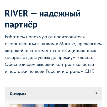
RIVER — надежный
партнёр
Работаем напрямую от производителя
с собственным складом в Москве, предлагаем
широкий ассортимент сертифицированных
товаров от доступных до премиум-класса.
Обеспечиваем высокий контроль качества
и поставки по всей России и странам СНГ.