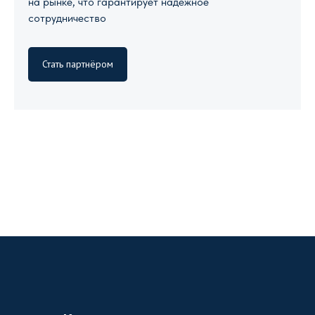
на рынке, что гарантирует надежное
сотрудничество
Стать партнёром