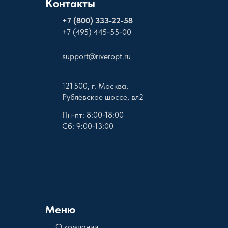
Контакты
+
7 (800) 333-22-58
+7 (495) 445-55-00
support@riveropt.ru
121 500, г. Москва,
Рублёвское шоссе, вл2
Пн-пт: 8:00-18:00
Сб: 9:00-13:00
Меню
О компании