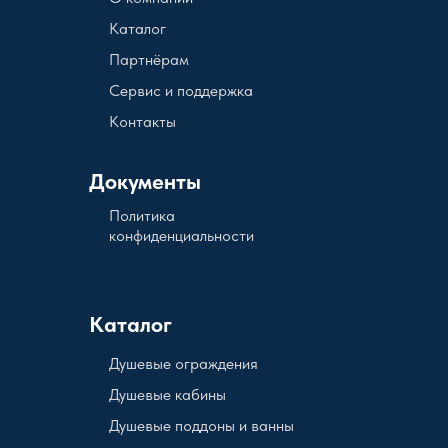
Каталог
Партнёрам
Сервис и поддержка
Контакты
Документы
Политика
конфиденциальности
Каталог
Душевые ограждения
Душевые кабины
Душевые поддоны и ванны