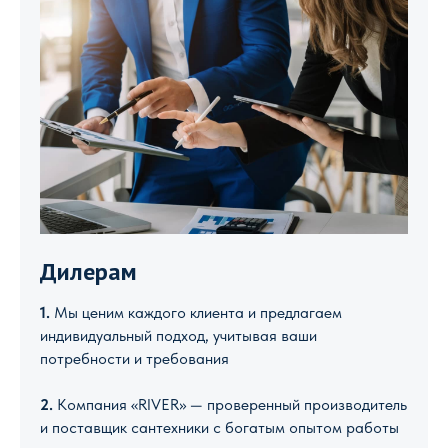
Дилерам
1.
Мы ценим каждого клиента и предлагаем
индивидуальный подход, учитывая ваши
потребности и требования
2.
Компания «RIVER» — проверенный производитель
и поставщик сантехники с богатым опытом работы