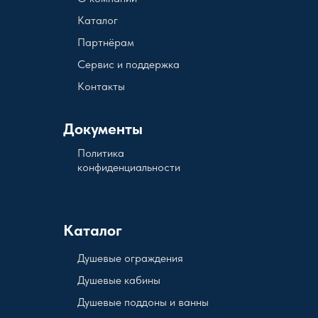
Каталог
Партнёрам
Сервис и поддержка
Контакты
Документы
Политика
конфиденциальности
Каталог
Душевые ограждения
Душевые кабины
Душевые поддоны и ванны