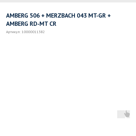
AMBERG 506 + MERZBACH 043 MT-GR +
AMBERG RD-MT CR
Артикул:
10000011382