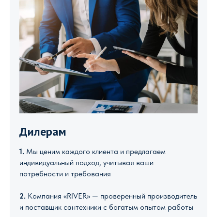
Дилерам
1.
Мы ценим каждого клиента и предлагаем
индивидуальный подход, учитывая ваши
потребности и требования
2.
Компания «RIVER» — проверенный производитель
и поставщик сантехники с богатым опытом работы