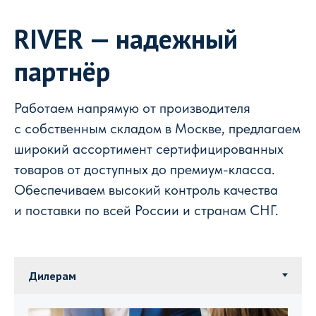
RIVER — надежный
партнёр
Работаем напрямую от производителя
с собственным складом в Москве, предлагаем
широкий ассортимент сертифицированных
товаров от доступных до премиум-класса.
Обеспечиваем высокий контроль качества
и поставки по всей России и странам СНГ.