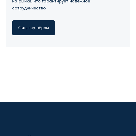
на рынке, что гарантирует надежное
сотрудничество
Стать партнёром