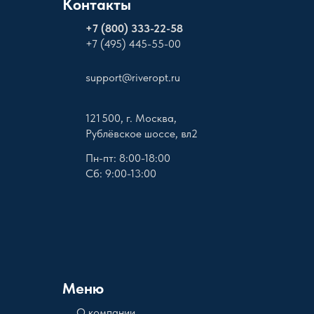
Контакты
+
7 (800) 333-22-58
+7 (495) 445-55-00
support@riveropt.ru
121 500, г. Москва,
Рублёвское шоссе, вл2
Пн-пт: 8:00-18:00
Сб: 9:00-13:00
Меню
О компании