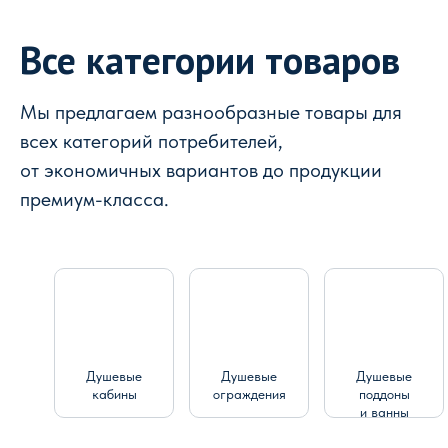
Все категории товаров
Мы предлагаем разнообразные товары для
всех категорий потребителей,
от экономичных вариантов до продукции
премиум-класса.
Душевые
Душевые
Душевые
кабины
ограждения
поддоны
и ванны