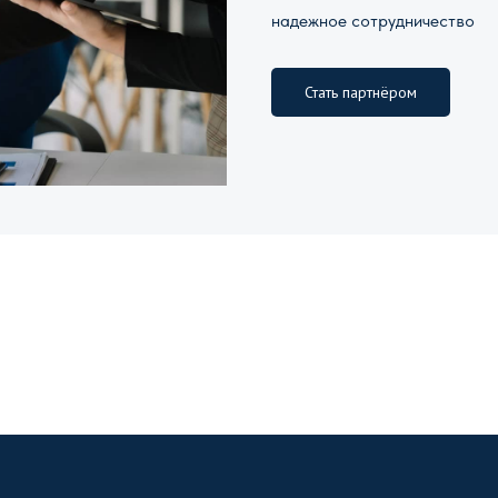
надежное сотрудничество
Стать партнёром