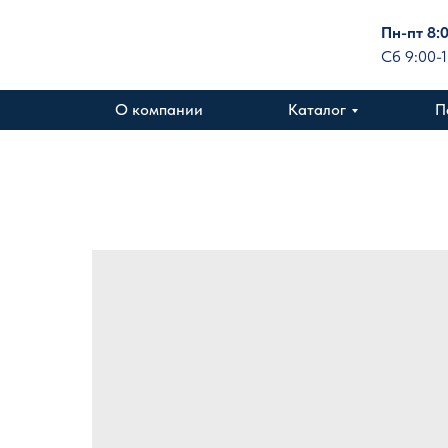
Пн-пт 8:
Сб 9:00-
О компании
Каталог
П