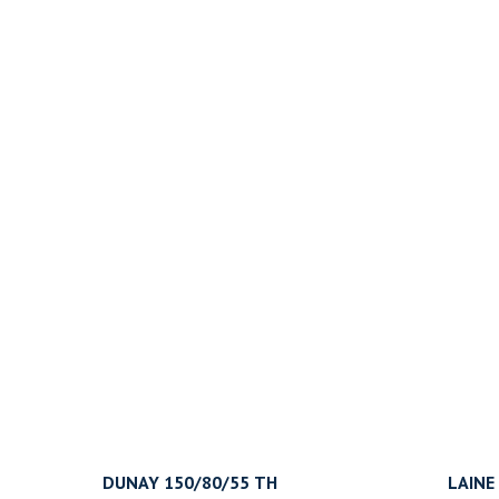
DUNAY 150/80/55 ТН
LAINE