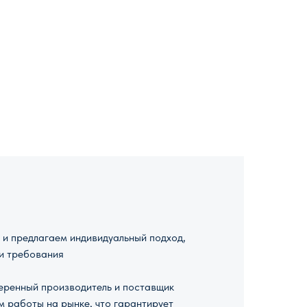
и предлагаем индивидуальный подход,
и требования
ренный производитель и поставщик
м работы на рынке, что гарантирует