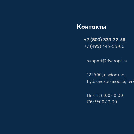
Контакты
+
7 (800) 333-22-58
+7 (495) 445-55-00
support@riveropt.ru
121 500, г. Москва,
Рублёвское шоссе, вл
Пн-пт: 8:00-18:00
Сб: 9:00-13:00