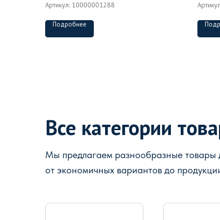
Артикул:
10000001288
Артику
Подробнее
Подр
Все категории тов
Мы предлагаем разнообразные товары д
от экономичных вариантов до продукци