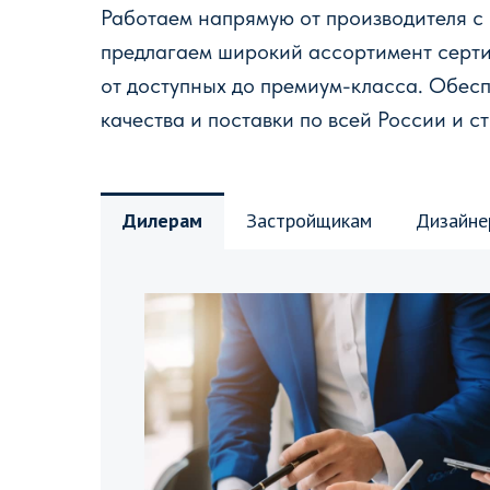
Работаем напрямую от производителя с
предлагаем широкий ассортимент серт
от доступных до премиум-класса. Обес
качества и поставки по всей России и с
Дилерам
Застройщикам
Дизайне