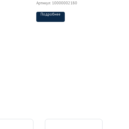
Артикул:
10000002180
Подробнее