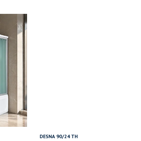
DESNA 90/24 ТН