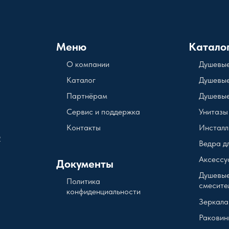
Меню
Катало
О компании
Душевые
Каталог
Душевые
Партнёрам
Душевые
Сервис и поддержка
Унитазы
Контакты
Инсталл
2
Ведра д
Аксессу
Документы
Душевые
Политика
смесите
конфиденциальности
Зеркала
Раковин