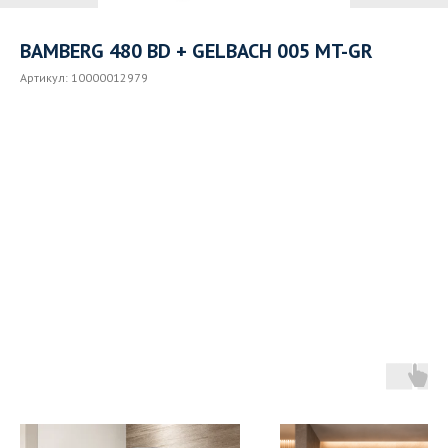
BAMBERG 480 BD + GELBACH 005 MT-GR
Артикул:
10000012979