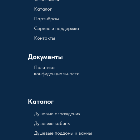
Каталог
Партнёрам
Сервис и поддержка
Контакты
Документы
Политика
конфиденциальности
Каталог
Душевые ограждения
Душевые кабины
Душевые поддоны и ванны