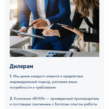
Дилерам
1.
Мы ценим каждого клиента и предлагаем
индивидуальный подход, учитывая ваши
потребности и требования
2.
Компания «RIVER» — проверенный производитель
и поставщик сантехники с богатым опытом работы