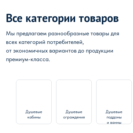
Все категории товаров
Мы предлагаем разнообразные товары для
всех категорий потребителей,
от экономичных вариантов до продукции
премиум-класса.
Душевые
Душевые
Душевые
кабины
ограждения
поддоны
и ванны