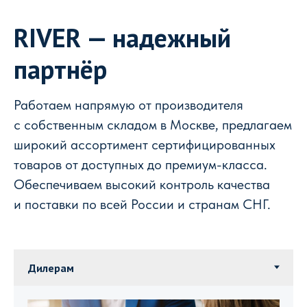
RIVER — надежный
партнёр
Работаем напрямую от производителя
с собственным складом в Москве, предлагаем
широкий ассортимент сертифицированных
товаров от доступных до премиум-класса.
Обеспечиваем высокий контроль качества
и поставки по всей России и странам СНГ.