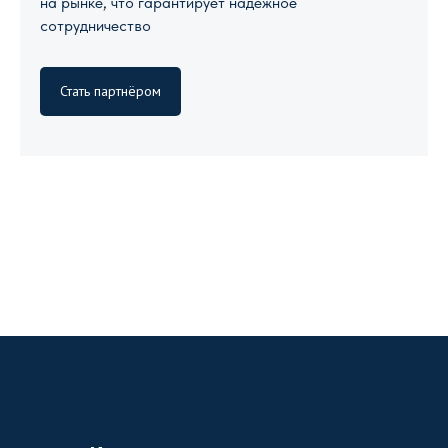
на рынке, что гарантирует надежное
сотрудничество
Стать партнёром