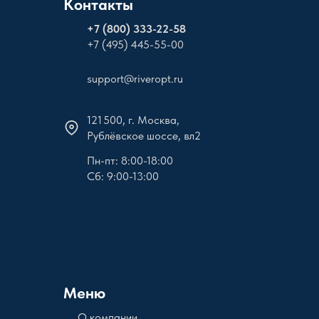
Контакты
+
7 (800) 333-22-58
+7 (495) 445-55-00
support@riveropt.ru
121 500, г. Москва,
Рублёвское шоссе, вл2
Пн-пт: 8:00-18:00
Сб: 9:00-13:00
Меню
О компании