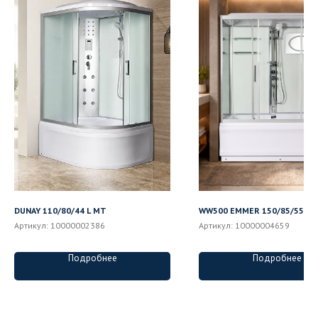
DUNAY 110/80/44 L MT
WW500 EMMER 150/85/55-2
Артикул:
10000002386
Артикул:
10000004659
Подробнее
Подробнее