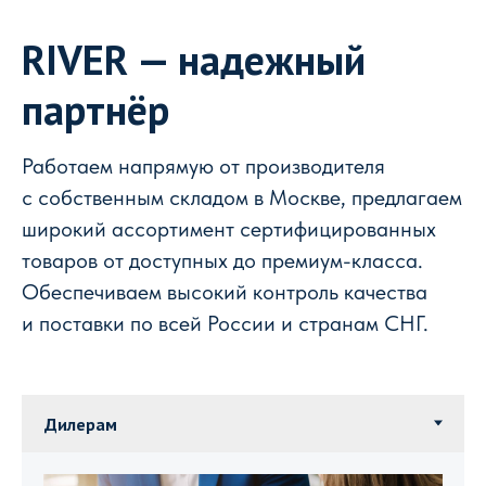
RIVER — надежный
партнёр
Работаем напрямую от производителя
с собственным складом в Москве, предлагаем
широкий ассортимент сертифицированных
товаров от доступных до премиум-класса.
Обеспечиваем высокий контроль качества
и поставки по всей России и странам СНГ.