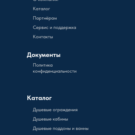
Каталог
Партнёрам
Сервис и поддержка
Контакты
Документы
Политика
конфиденциальности
Каталог
Душевые ограждения
Душевые кабины
Душевые поддоны и ванны