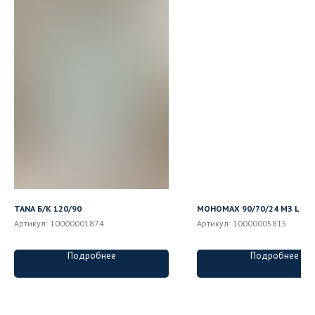
TANA Б/К 120/90
МОНОМАХ 90/70/24 МЗ L
Артикул:
10000001874
Артикул:
10000005815
Подробнее
Подробнее