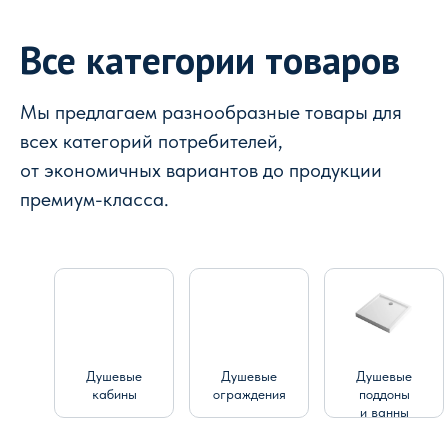
Все категории товаров
Мы предлагаем разнообразные товары для
всех категорий потребителей,
от экономичных вариантов до продукции
премиум-класса.
Душевые
Душевые
Душевые
кабины
ограждения
поддоны
и ванны