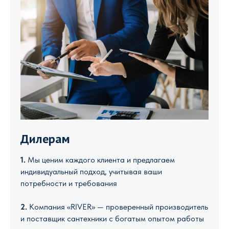
Дилерам
1.
Мы ценим каждого клиента и предлагаем
индивидуальный подход, учитывая ваши
потребности и требования
2.
Компания «RIVER» — проверенный производитель
и поставщик сантехники с богатым опытом работы