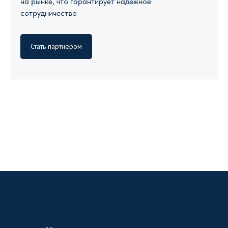
на рынке, что гарантирует надежное
сотрудничество
Стать партнёром