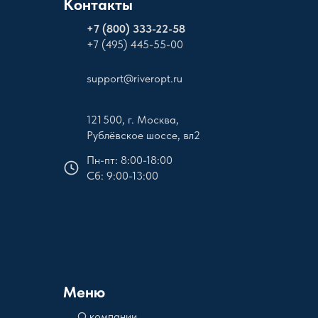
Контакты
+
7 (800) 333-22-58
+7 (495) 445-55-00
support@riveropt.ru
121 500, г. Москва,
Рублёвское шоссе, вл2
Пн-пт: 8:00-18:00
Сб: 9:00-13:00
Меню
О компании