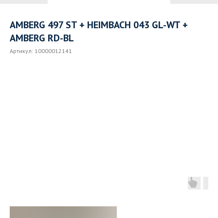
AMBERG 497 ST + HEIMBACH 043 GL-WT +
AMBERG RD-BL
Артикул:
10000012141