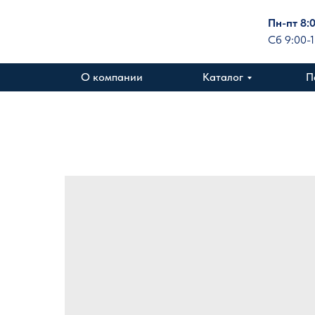
Пн-пт 8:
Сб 9:00-
О компании
Каталог
П