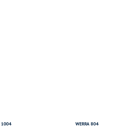
 1004
WERRA 804