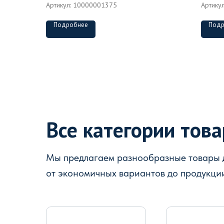
Артикул:
10000001375
Артику
Подробнее
Подр
Все категории тов
Мы предлагаем разнообразные товары д
от экономичных вариантов до продукци