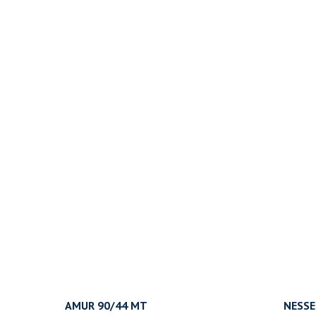
AMUR 90/44 MT
NESSE