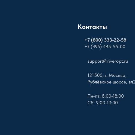
Контакты
+
7 (800) 333-22-58
+7 (495) 445-55-00
support@riveropt.ru
121 500, г. Москва,
Рублёвское шоссе, вл
Пн-пт: 8:00-18:00
Сб: 9:00-13:00