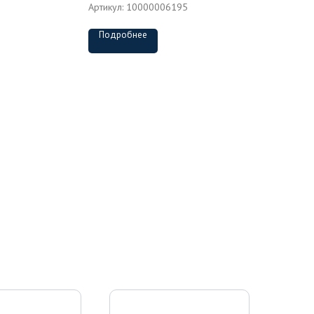
Артикул:
10000006195
Подробнее