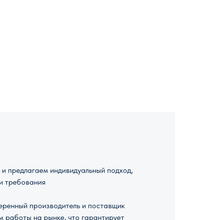
и предлагаем индивидуальный подход,
и требования
ренный производитель и поставщик
м работы на рынке, что гарантирует