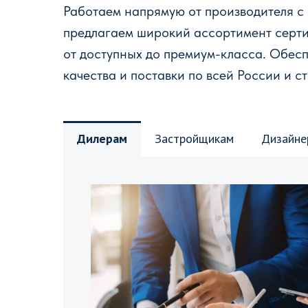
Работаем напрямую от производителя с
предлагаем широкий ассортимент серт
от доступных до премиум-класса. Обес
качества и поставки по всей России и с
Дилерам
Застройщикам
Дизайне