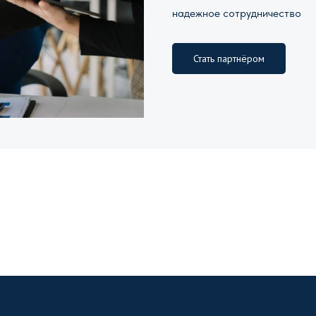
надежное сотрудничество
Стать партнёром