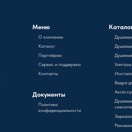
Меню
Катало
О компании
Душевые
Каталог
Душевые
Партнёрам
Душевые
Сервис и поддержка
Унитазы
Контакты
Инсталл
2
Ведра д
Аксессу
Документы
Душевые
Политика
смесите
конфиденциальности
Зеркала
Раковин