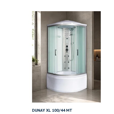
DUNAY XL 100/44 MT