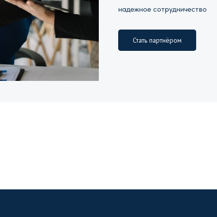
надежное сотрудничество
Стать партнёром