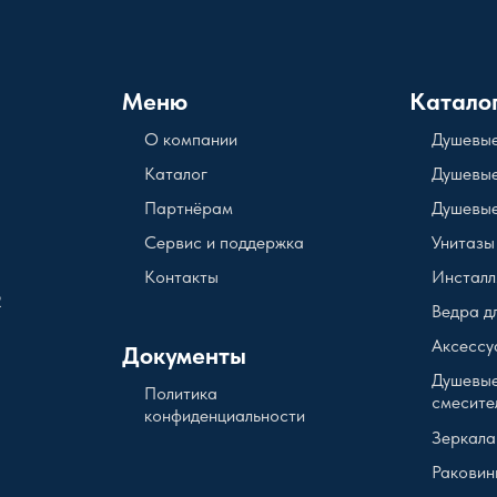
Меню
Катало
О компании
Душевые
Каталог
Душевые
Партнёрам
Душевые
Сервис и поддержка
Унитазы
Контакты
Инсталл
2
Ведра д
Аксессу
Документы
Душевые
Политика
смесите
конфиденциальности
Зеркала
Раковин