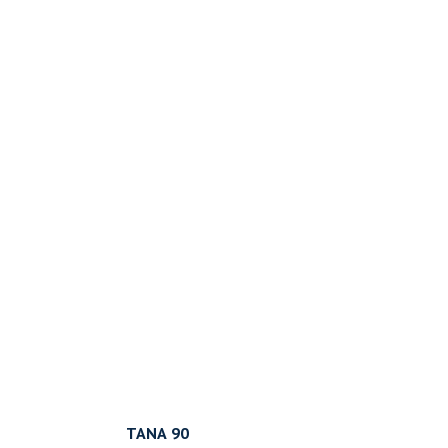
TANA 90