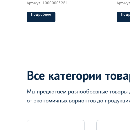
Артикул:
10000003281
Артику
Подробнее
Подр
Все категории тов
Мы предлагаем разнообразные товары д
от экономичных вариантов до продукци