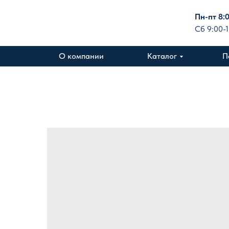
Пн-пт 8:
Сб 9:00-
О компании
Каталог
П