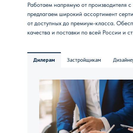
Работаем напрямую от производителя с
предлагаем широкий ассортимент серт
от доступных до премиум-класса. Обес
качества и поставки по всей России и с
Дилерам
Застройщикам
Дизайне