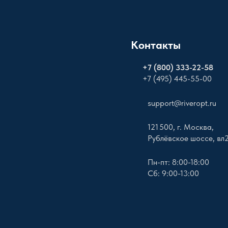
Контакты
+
7 (800) 333-22-58
+7 (495) 445-55-00
support@riveropt.ru
121 500, г. Москва,
Рублёвское шоссе, вл
Пн-пт: 8:00-18:00
Сб: 9:00-13:00