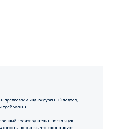
и предлагаем индивидуальный подход,
и требования
ренный производитель и поставщик
м работы на рынке, что гарантирует