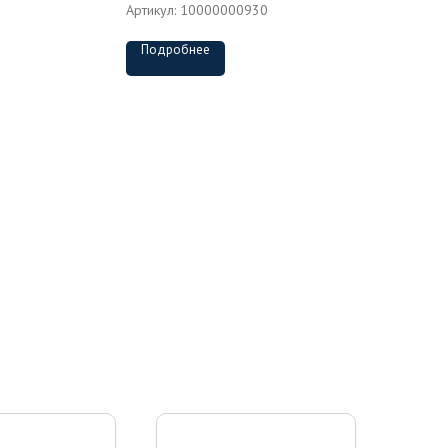
Артикул:
10000000930
Подробнее