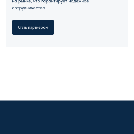
на рынке, что гарантирует надежное
сотрудничество
Стать партнёром