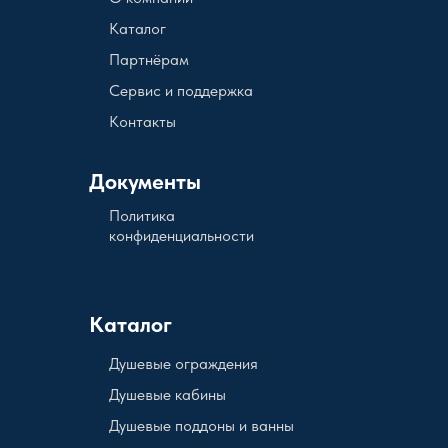
Каталог
Партнёрам
Сервис и поддержка
Контакты
Документы
Политика
конфиденциальности
Каталог
Душевые ограждения
Душевые кабины
Душевые поддоны и ванны