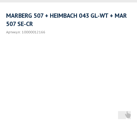
MARBERG 507 + HEIMBACH 043 GL-WT + MAR
507 SE-CR
Артикул:
10000012166