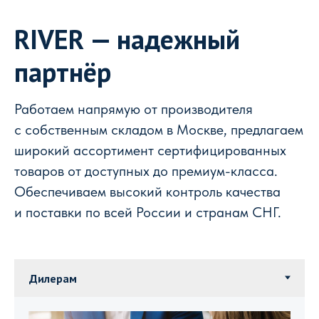
RIVER — надежный
партнёр
Работаем напрямую от производителя
с собственным складом в Москве, предлагаем
широкий ассортимент сертифицированных
товаров от доступных до премиум-класса.
Обеспечиваем высокий контроль качества
и поставки по всей России и странам СНГ.