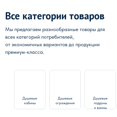
Все категории товаров
Мы предлагаем разнообразные товары для
всех категорий потребителей,
от экономичных вариантов до продукции
премиум-класса.
Душевые
Душевые
Душевые
кабины
ограждения
поддоны
и ванны