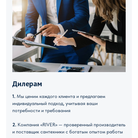
Дилерам
1.
Мы ценим каждого клиента и предлагаем
индивидуальный подход, учитывая ваши
потребности и требования
2.
Компания «RIVER» — проверенный производитель
и поставщик сантехники с богатым опытом работы