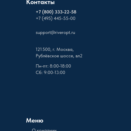
Контакты
+
7 (800) 333-22-58
+7 (495) 445-55-00
support@riveropt.ru
121 500, г. Москва,
Рублёвское шоссе, вл2
Пн-пт: 8:00-18:00
Сб: 9:00-13:00
Меню
О компании