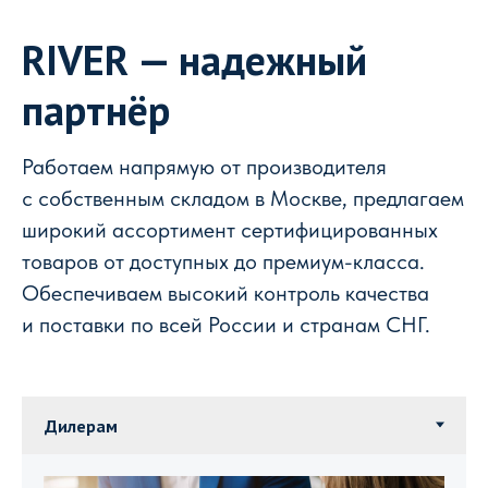
RIVER — надежный
партнёр
Работаем напрямую от производителя
с собственным складом в Москве, предлагаем
широкий ассортимент сертифицированных
товаров от доступных до премиум-класса.
Обеспечиваем высокий контроль качества
и поставки по всей России и странам СНГ.