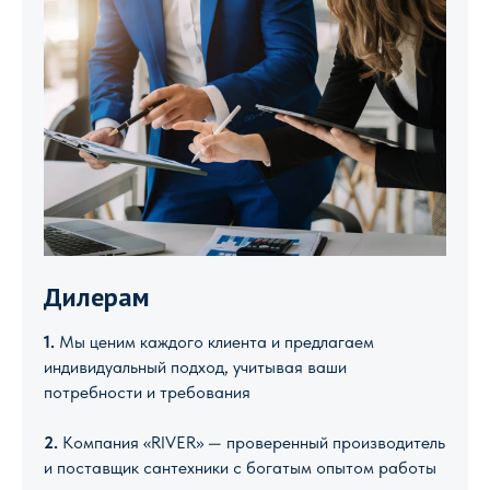
Дилерам
1.
Мы ценим каждого клиента и предлагаем
индивидуальный подход, учитывая ваши
потребности и требования
2.
Компания «RIVER» — проверенный производитель
и поставщик сантехники с богатым опытом работы