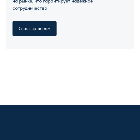
на рынке, что гарантирует надежное
сотрудничество
Стать партнёром