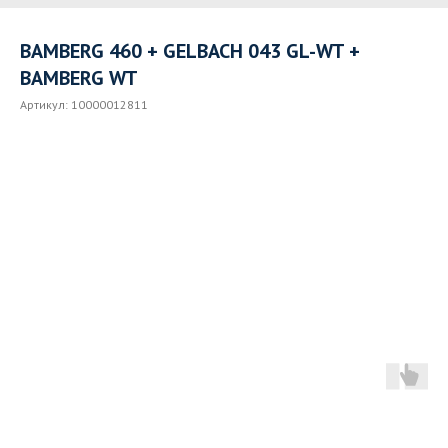
BAMBERG 460 + GELBACH 043 GL-WT +
BAMBERG WT
Артикул:
10000012811