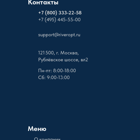
Контакты
+
7 (800) 333-22-58
+7 (495) 445-55-00
support@riveropt.ru
121 500, г. Москва,
Рублёвское шоссе, вл2
Пн-пт: 8:00-18:00
Сб: 9:00-13:00
Меню
О компании