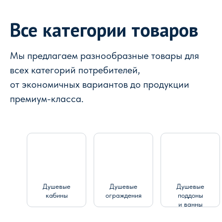
Все категории товаров
Мы предлагаем разнообразные товары для
всех категорий потребителей,
от экономичных вариантов до продукции
премиум-класса.
Душевые
Душевые
Душевые
кабины
ограждения
поддоны
и ванны