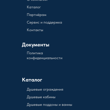
Каталог
Партнёрам
Сервис и поддержка
Контакты
Документы
Политика
конфиденциальности
Каталог
Душевые ограждения
Душевые кабины
Душевые поддоны и ванны