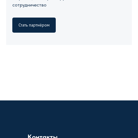
сотрудничество
Стать партнёром
Контакты