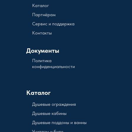
Каталог
Партнёрам
Сервис и поддержка
Контакты
Документы
Политика
конфиденциальности
Каталог
Душевые ограждения
Душевые кабины
Душевые поддоны и ванны
Унитазы и биде