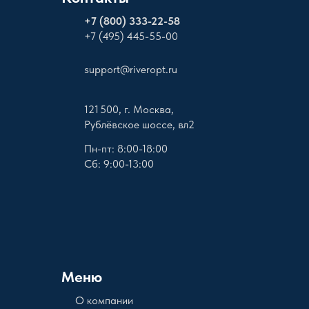
+
7 (800) 333-22-58
+7 (495) 445-55-00
support@riveropt.ru
121 500, г. Москва,
Рублёвское шоссе, вл2
Пн-пт: 8:00-18:00
Сб: 9:00-13:00
Меню
О компании