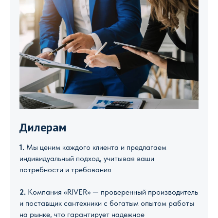
Дилерам
1.
Мы ценим каждого клиента и предлагаем
индивидуальный подход, учитывая ваши
потребности и требования
2.
Компания «RIVER» — проверенный производитель
и поставщик сантехники с богатым опытом работы
на рынке, что гарантирует надежное