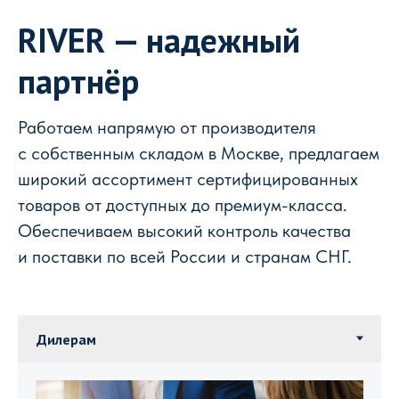
RIVER — надежный
партнёр
Работаем напрямую от производителя
с собственным складом в Москве, предлагаем
широкий ассортимент сертифицированных
товаров от доступных до премиум-класса.
Обеспечиваем высокий контроль качества
и поставки по всей России и странам СНГ.