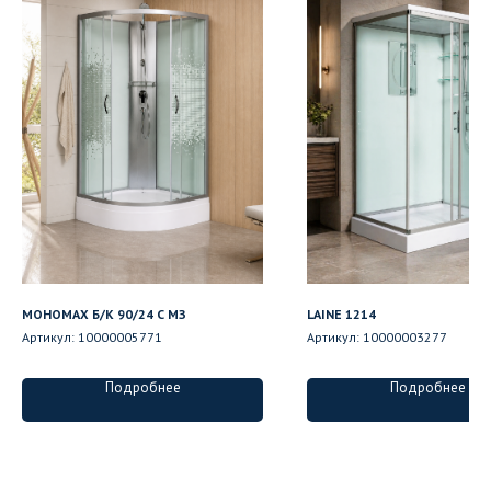
МОНОМАХ Б/К 90/24 С МЗ
LAINE 1214
Артикул:
10000005771
Артикул:
10000003277
Подробнее
Подробнее