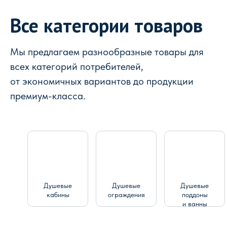
Все категории товаров
Мы предлагаем разнообразные товары для
всех категорий потребителей,
от экономичных вариантов до продукции
премиум-класса.
Душевые
Душевые
Душевые
кабины
ограждения
поддоны
и ванны