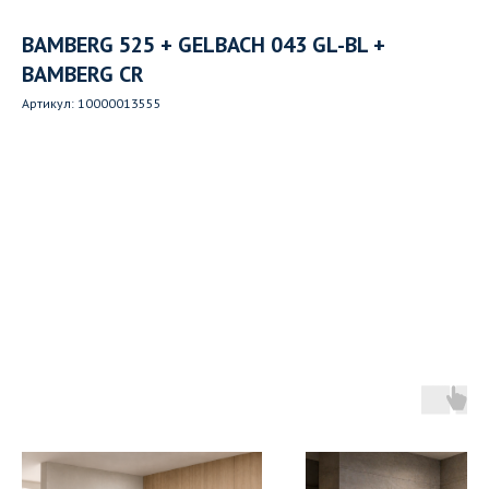
BAMBERG 525 + GELBACH 043 GL-BL +
BAMBERG CR
Артикул:
10000013555