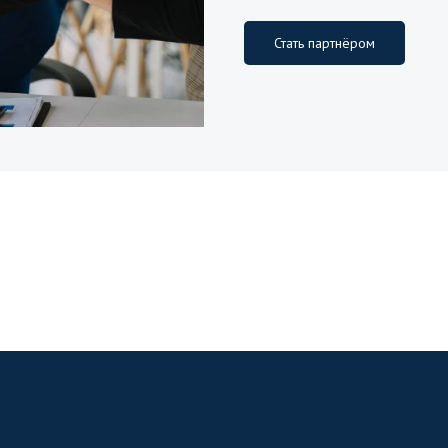
Стать партнёром