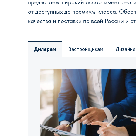
предлагаем широкий ассортимент серт
от доступных до премиум-класса. Обес
качества и поставки по всей России и с
Дилерам
Застройщикам
Дизайне