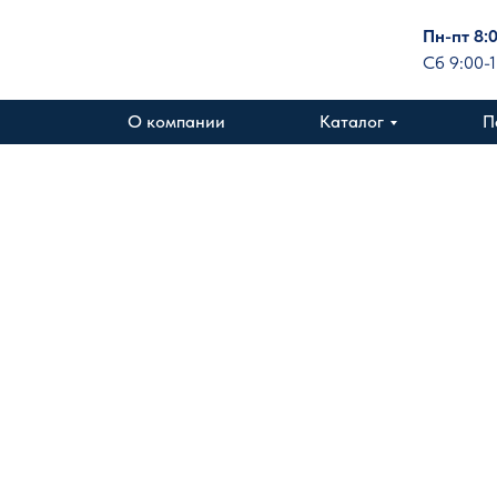
Пн-пт 8:
Сб 9:00-
О компании
Каталог
П