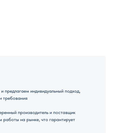
и предлагаем индивидуальный подход,
и требования
ренный производитель и поставщик
м работы на рынке, что гарантирует