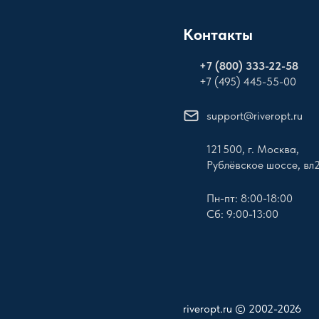
Контакты
+
7 (800) 333-22-58
+7 (495) 445-55-00
support@riveropt.ru
121 500, г. Москва,
Рублёвское шоссе, вл
Пн-пт: 8:00-18:00
Сб: 9:00-13:00
riveropt.ru © 2002-2026