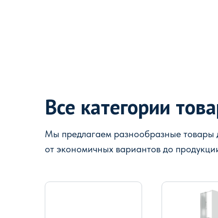
Все категории тов
Мы предлагаем разнообразные товары д
от экономичных вариантов до продукци