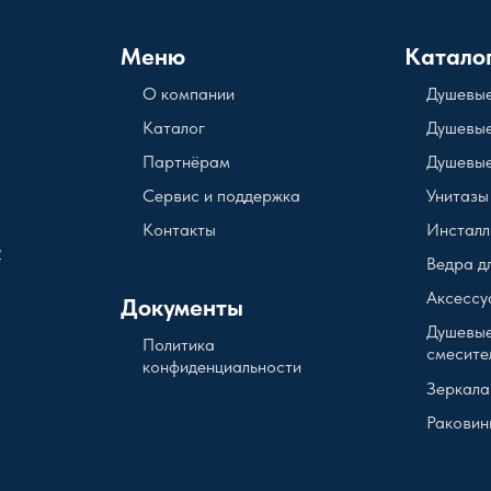
Меню
Катало
О компании
Душевые
Каталог
Душевые
Партнёрам
Душевые
Сервис и поддержка
Унитазы
Контакты
Инсталл
2
Ведра д
Аксессу
Документы
Душевые
Политика
смесите
конфиденциальности
Зеркала
Раковин