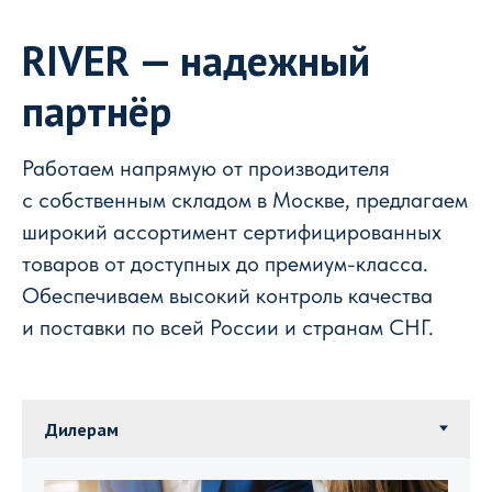
RIVER — надежный
партнёр
Работаем напрямую от производителя
с собственным складом в Москве, предлагаем
широкий ассортимент сертифицированных
товаров от доступных до премиум-класса.
Обеспечиваем высокий контроль качества
и поставки по всей России и странам СНГ.