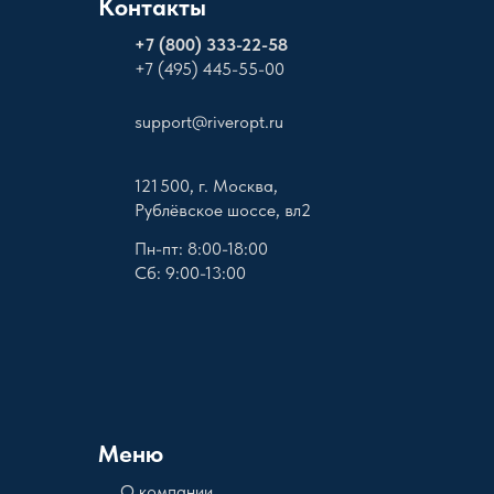
Контакты
+
7 (800) 333-22-58
+7 (495) 445-55-00
support@riveropt.ru
121 500, г. Москва,
Рублёвское шоссе, вл2
Пн-пт: 8:00-18:00
Сб: 9:00-13:00
Меню
О компании