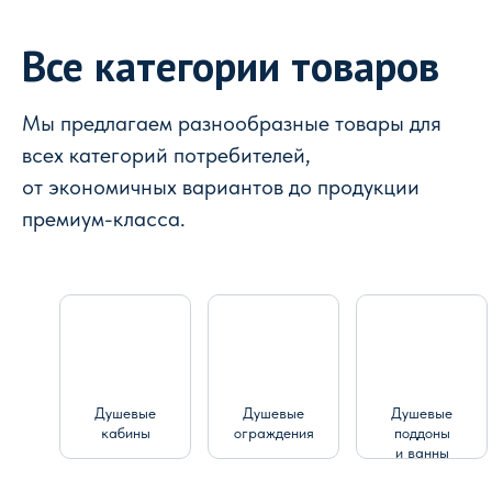
Все категории товаров
Мы предлагаем разнообразные товары для
всех категорий потребителей,
от экономичных вариантов до продукции
премиум-класса.
Душевые
Душевые
Душевые
кабины
ограждения
поддоны
и ванны