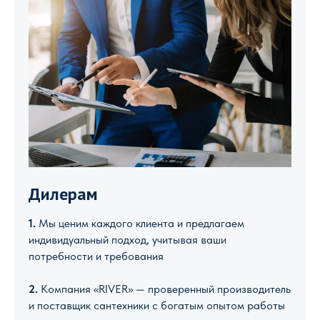
Дилерам
1.
Мы ценим каждого клиента и предлагаем
индивидуальный подход, учитывая ваши
потребности и требования
2.
Компания «RIVER» — проверенный производитель
и поставщик сантехники с богатым опытом работы