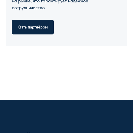
на рынке, что гарантирует надежное
сотрудничество
Стать партнёром