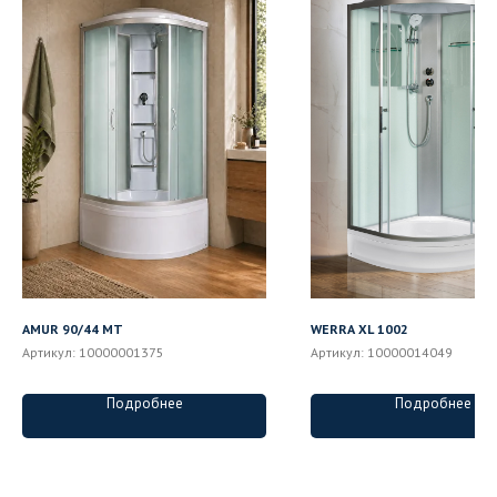
AMUR 90/44 MT
WERRA XL 1002
Артикул:
10000001375
Артикул:
10000014049
Подробнее
Подробнее