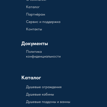
Каталог
Партнёрам
Сервис и поддержка
Контакты
Документы
Политика
конфиденциальности
Каталог
Душевые ограждения
Душевые кабины
Душевые поддоны и ванны