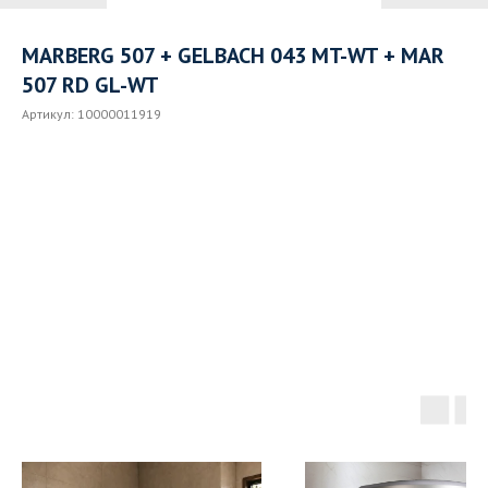
MARBERG 507 + GELBACH 043 MT-WT + MAR
507 RD GL-WT
Артикул:
10000011919