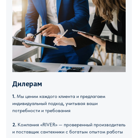
Дилерам
1.
Мы ценим каждого клиента и предлагаем
индивидуальный подход, учитывая ваши
потребности и требования
2.
Компания «RIVER» — проверенный производитель
и поставщик сантехники с богатым опытом работы