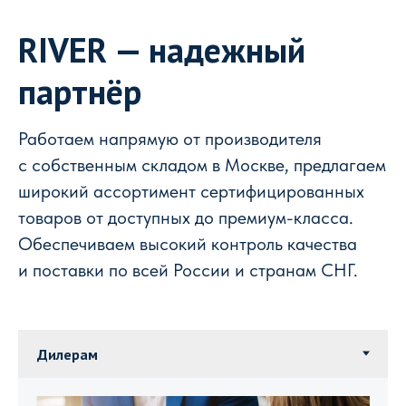
RIVER — надежный
партнёр
Работаем напрямую от производителя
с собственным складом в Москве, предлагаем
широкий ассортимент сертифицированных
товаров от доступных до премиум-класса.
Обеспечиваем высокий контроль качества
и поставки по всей России и странам СНГ.