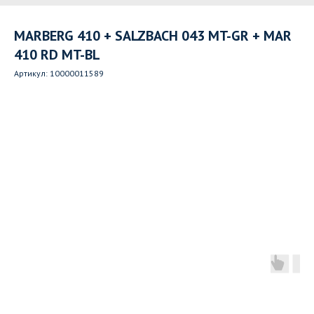
MARBERG 410 + SALZBACH 043 MT-GR + MAR
410 RD MT-BL
Артикул:
10000011589