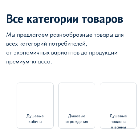
Все категории товаров
Мы предлагаем разнообразные товары для
всех категорий потребителей,
от экономичных вариантов до продукции
премиум-класса.
Душевые
Душевые
Душевые
кабины
ограждения
поддоны
и ванны