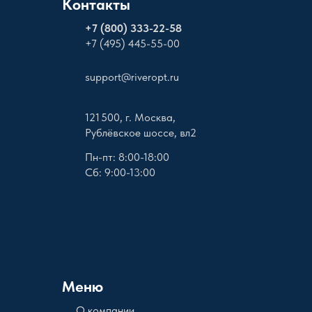
Контакты
+
7 (800) 333-22-58
+7 (495) 445-55-00
support@riveropt.ru
121 500, г. Москва,
Рублёвское шоссе, вл2
Пн-пт: 8:00-18:00
Сб: 9:00-13:00
Меню
О компании