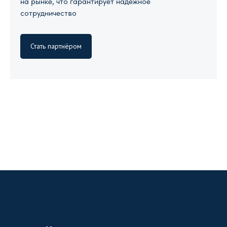
на рынке, что гарантирует надежное
сотрудничество
Стать партнёром