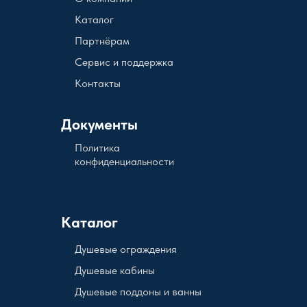
Каталог
Партнёрам
Сервис и поддержка
Контакты
Документы
Политика
конфиденциальности
Каталог
Душевые ограждения
Душевые кабины
Душевые поддоны и ванны