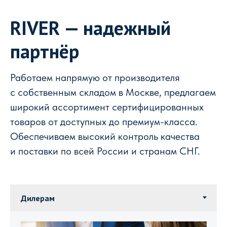
RIVER — надежный
партнёр
Работаем напрямую от производителя
с собственным складом в Москве, предлагаем
широкий ассортимент сертифицированных
товаров от доступных до премиум-класса.
Обеспечиваем высокий контроль качества
и поставки по всей России и странам СНГ.