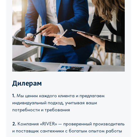
Дилерам
1.
Мы ценим каждого клиента и предлагаем
индивидуальный подход, учитывая ваши
потребности и требования
2.
Компания «RIVER» — проверенный производитель
и поставщик сантехники с богатым опытом работы