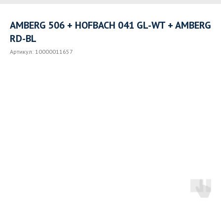
AMBERG 506 + HOFBACH 041 GL-WT + AMBERG
RD-BL
Артикул:
10000011657