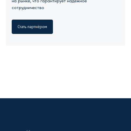
на рынке, что гарантирует надежное
сотрудничество
Стать партнёром