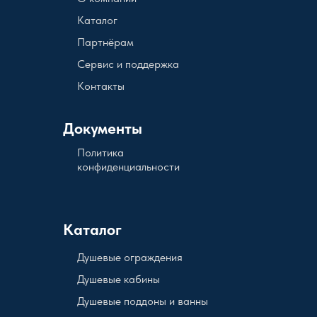
Каталог
Партнёрам
Сервис и поддержка
Контакты
Документы
Политика
конфиденциальности
Каталог
Душевые ограждения
Душевые кабины
Душевые поддоны и ванны