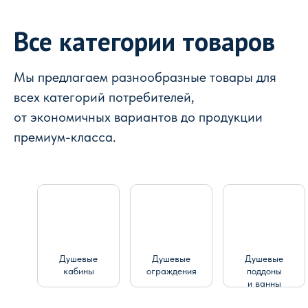
Все категории товаров
Мы предлагаем разнообразные товары для
всех категорий потребителей,
от экономичных вариантов до продукции
премиум-класса.
Душевые
Душевые
Душевые
кабины
ограждения
поддоны
и ванны