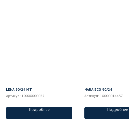
LENA 90/24 MT
NARA ECO 90/24
Артикул:
10000000027
Артикул:
10000014437
Подробнее
Подробнее