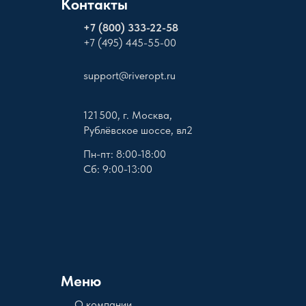
Контакты
+
7 (800) 333-22-58
+7 (495) 445-55-00
support@riveropt.ru
121 500, г. Москва,
Рублёвское шоссе, вл2
Пн-пт: 8:00-18:00
Сб: 9:00-13:00
Меню
О компании