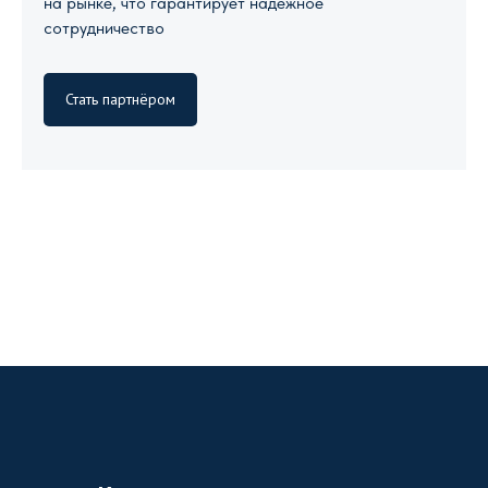
на рынке, что гарантирует надежное
сотрудничество
Стать партнёром