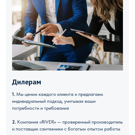
Дилерам
1.
Мы ценим каждого клиента и предлагаем
индивидуальный подход, учитывая ваши
потребности и требования
2.
Компания «RIVER» — проверенный производитель
и поставщик сантехники с богатым опытом работы