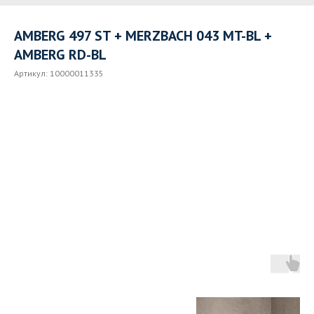
AMBERG 497 ST + MERZBACH 043 MT-BL +
AMBERG RD-BL
Артикул:
10000011335