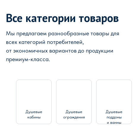
Все категории товаров
Мы предлагаем разнообразные товары для
всех категорий потребителей,
от экономичных вариантов до продукции
премиум-класса.
Душевые
Душевые
Душевые
кабины
ограждения
поддоны
и ванны