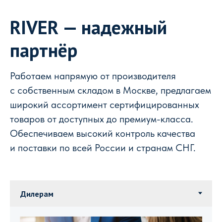
RIVER — надежный
партнёр
Работаем напрямую от производителя
с собственным складом в Москве, предлагаем
широкий ассортимент сертифицированных
товаров от доступных до премиум-класса.
Обеспечиваем высокий контроль качества
и поставки по всей России и странам СНГ.