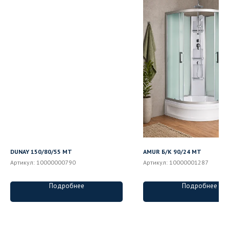
DUNAY 150/80/55 MT
AMUR Б/К 90/24 MT
Артикул:
10000000790
Артикул:
10000001287
Подробнее
Подробнее