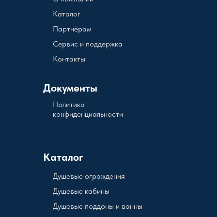
Каталог
Партнёрам
Сервис и поддержка
Контакты
Документы
Политика
конфиденциальности
Каталог
Душевые ограждения
Душевые кабины
Душевые поддоны и ванны