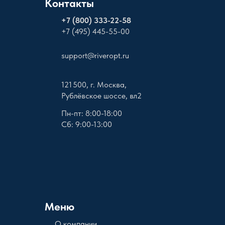
Контакты
+
7 (800) 333-22-58
+7 (495) 445-55-00
support@riveropt.ru
121 500, г. Москва,
Рублёвское шоссе, вл2
Пн-пт: 8:00-18:00
Сб: 9:00-13:00
Меню
О компании