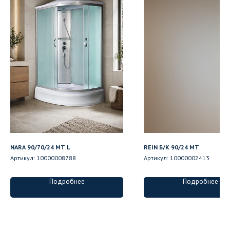
NARA 90/70/24 MT L
REIN Б/К 90/24 MT
Артикул:
10000008788
Артикул:
10000002413
Подробнее
Подробнее