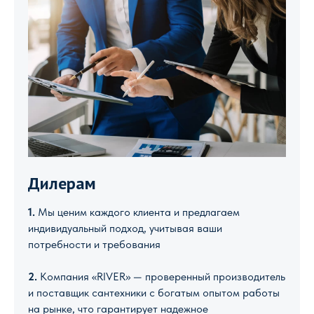
Дилерам
1.
Мы ценим каждого клиента и предлагаем
индивидуальный подход, учитывая ваши
потребности и требования
2.
Компания «RIVER» — проверенный производитель
и поставщик сантехники с богатым опытом работы
на рынке, что гарантирует надежное