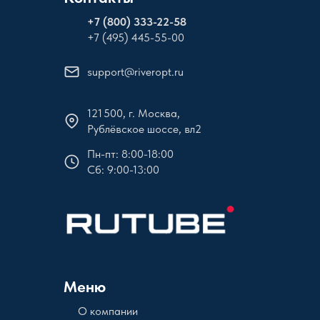
+
7 (800) 333-22-58
+7 (495) 445-55-00
support@riveropt.ru
121 500, г. Москва,
Рублёвское шоссе, вл2
Пн-пт: 8:00-18:00
Сб: 9:00-13:00
Меню
О компании