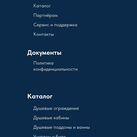
Каталог
Партнёрам
Сервис и поддержка
Контакты
Документы
Политика
конфиденциальности
Каталог
Душевые ограждения
Душевые кабины
Душевые поддоны и ванны
Унитазы и биде