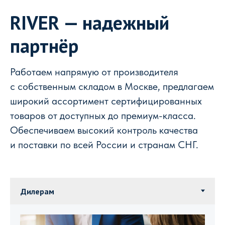
RIVER — надежный
партнёр
Работаем напрямую от производителя
с собственным складом в Москве, предлагаем
широкий ассортимент сертифицированных
товаров от доступных до премиум-класса.
Обеспечиваем высокий контроль качества
и поставки по всей России и странам СНГ.