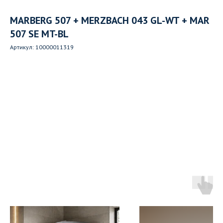
MARBERG 507 + MERZBACH 043 GL-WT + MAR
507 SE MT-BL
Артикул:
10000011319