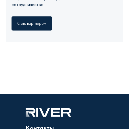
сотрудничество
Стать партнёром
Контакты