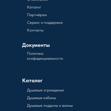
Каталог
Партнёрам
Сервис и поддержка
Контакты
Документы
Политика
конфиденциальности
Каталог
Душевые ограждения
Душевые кабины
Душевые поддоны и ванны