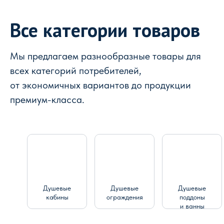
Все категории товаров
Мы предлагаем разнообразные товары для
всех категорий потребителей,
от экономичных вариантов до продукции
премиум-класса.
Душевые
Душевые
Душевые
кабины
ограждения
поддоны
и ванны