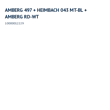
AMBERG 497 + HEIMBACH 043 MT-BL +
AMBERG RD-WT
10000012229