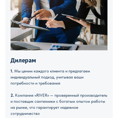
Дилерам
1.
Мы ценим каждого клиента и предлагаем
индивидуальный подход, учитывая ваши
потребности и требования
2.
Компания «RIVER» — проверенный производитель
и поставщик сантехники с богатым опытом работы
на рынке, что гарантирует надежное
сотрудничество