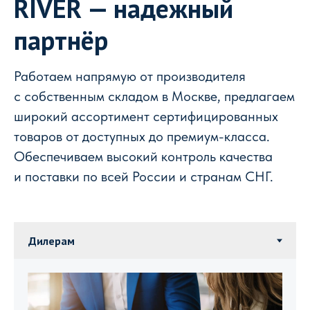
RIVER — надежный
партнёр
Работаем напрямую от производителя
с собственным складом в Москве, предлагаем
широкий ассортимент сертифицированных
товаров от доступных до премиум-класса.
Обеспечиваем высокий контроль качества
и поставки по всей России и странам СНГ.