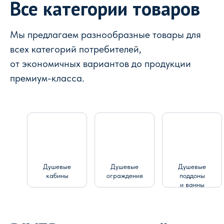
Все категории товаров
Мы предлагаем разнообразные товары для
всех категорий потребителей,
от экономичных вариантов до продукции
премиум-класса.
Душевые
Душевые
Душевые
кабины
ограждения
поддоны
и ванны