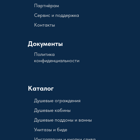
Партнёрам
Сервис и поддержка
Контакты
Документы
Политика
конфиденциальности
Каталог
Душевые ограждения
Душевые кабины
Душевые поддоны и ванны
Унитазы и биде
Инсталляции и кнопки слива