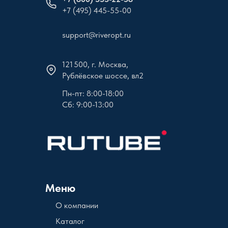
+7 (495) 445-55-00
support@riveropt.ru
121 500, г. Москва,
Рублёвское шоссе, вл2
Пн-пт: 8:00-18:00
Сб: 9:00-13:00
Меню
О компании
Каталог