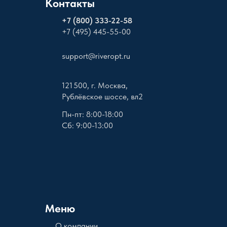
Контакты
+
7 (800) 333-22-58
+7 (495) 445-55-00
support@riveropt.ru
121 500, г. Москва,
Рублёвское шоссе, вл2
Пн-пт: 8:00-18:00
Сб: 9:00-13:00
Меню
О компании