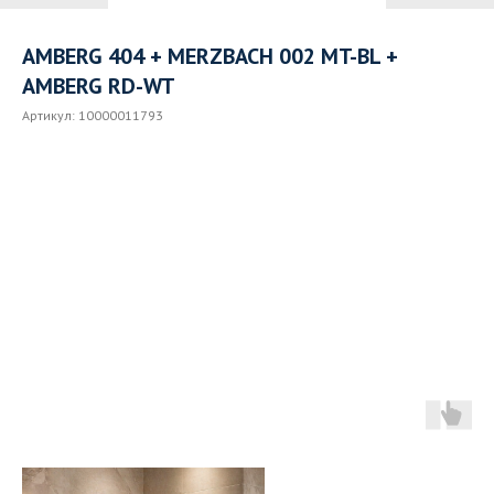
AMBERG 404 + MERZBACH 002 MT-BL +
AMBERG RD-WT
Артикул:
10000011793