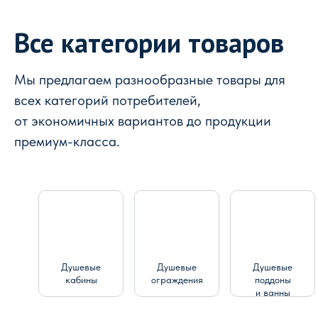
Все категории товаров
Мы предлагаем разнообразные товары для
всех категорий потребителей,
от экономичных вариантов до продукции
премиум-класса.
Душевые
Душевые
Душевые
кабины
ограждения
поддоны
и ванны