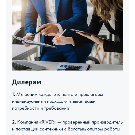
Дилерам
1.
Мы ценим каждого клиента и предлагаем
индивидуальный подход, учитывая ваши
потребности и требования
2.
Компания «RIVER» — проверенный производитель
и поставщик сантехники с богатым опытом работы