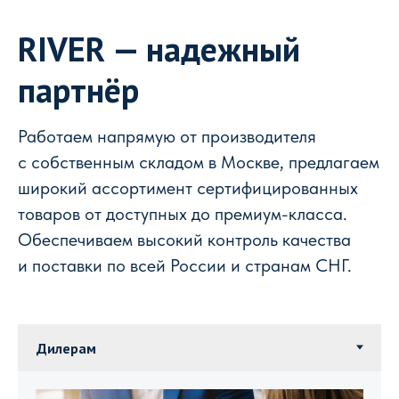
RIVER — надежный
партнёр
Работаем напрямую от производителя
с собственным складом в Москве, предлагаем
широкий ассортимент сертифицированных
товаров от доступных до премиум-класса.
Обеспечиваем высокий контроль качества
и поставки по всей России и странам СНГ.