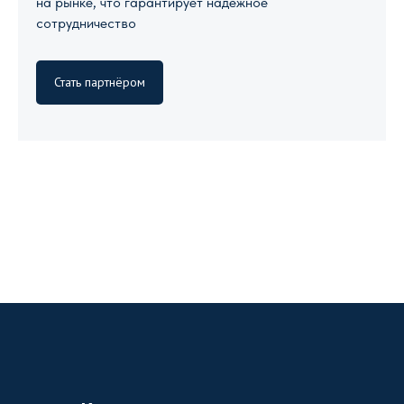
на рынке, что гарантирует надежное
сотрудничество
Стать партнёром