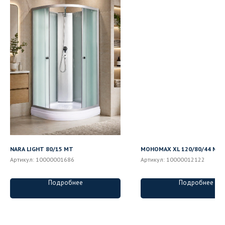
NARA LIGHT 80/15 MT
МОНОМАХ XL 120/80/44 МЗ 
Артикул:
10000001686
Артикул:
10000012122
Подробнее
Подробнее