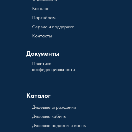
Каталог
Партнёрам
Сервис и поддержка
Контакты
Документы
Политика
конфиденциальности
Каталог
Душевые ограждения
Душевые кабины
Душевые поддоны и ванны