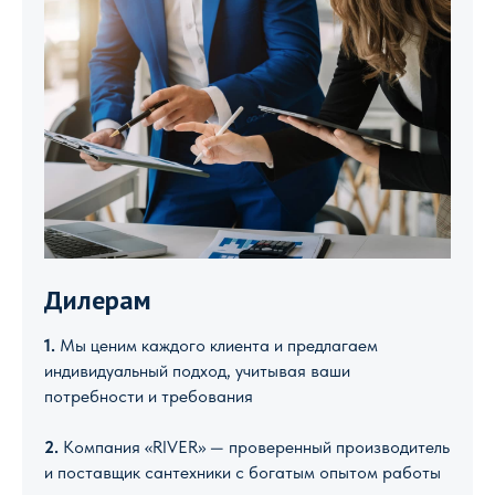
Дилерам
1.
Мы ценим каждого клиента и предлагаем
индивидуальный подход, учитывая ваши
потребности и требования
2.
Компания «RIVER» — проверенный производитель
и поставщик сантехники с богатым опытом работы