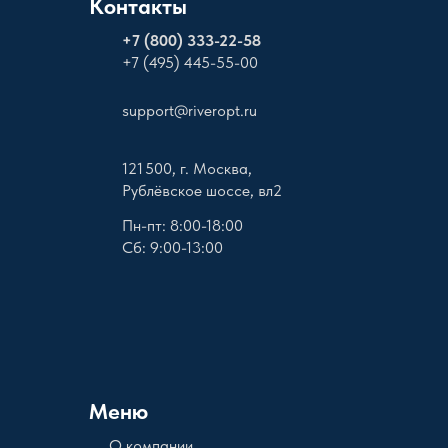
Контакты
+
7 (800) 333-22-58
+7 (495) 445-55-00
support@riveropt.ru
121 500, г. Москва,
Рублёвское шоссе, вл2
Пн-пт: 8:00-18:00
Сб: 9:00-13:00
Меню
О компании