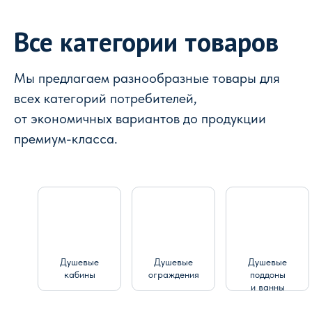
Все категории товаров
Мы предлагаем разнообразные товары для
всех категорий потребителей,
от экономичных вариантов до продукции
премиум-класса.
Душевые
Душевые
Душевые
кабины
ограждения
поддоны
и ванны