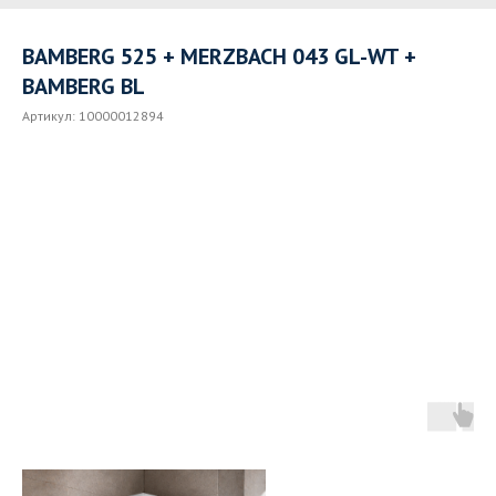
BAMBERG 525 + MERZBACH 043 GL-WT +
BAMBERG BL
Артикул:
10000012894