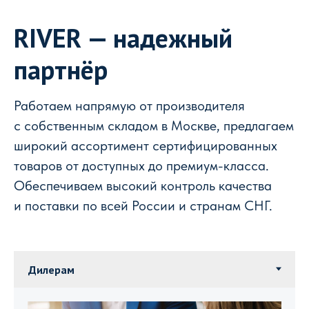
RIVER — надежный
партнёр
Работаем напрямую от производителя
с собственным складом в Москве, предлагаем
широкий ассортимент сертифицированных
товаров от доступных до премиум-класса.
Обеспечиваем высокий контроль качества
и поставки по всей России и странам СНГ.