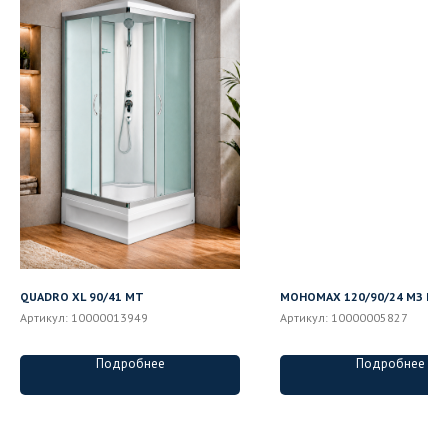
QUADRO XL 90/41 MT
МОНОМАХ 120/90/24 МЗ L
Артикул:
10000013949
Артикул:
10000005827
Подробнее
Подробнее