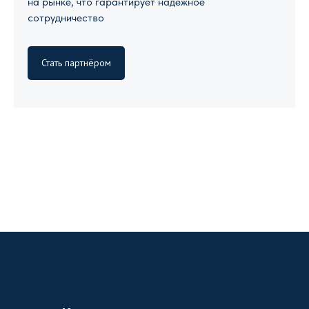
на рынке, что гарантирует надежное
сотрудничество
Стать партнёром