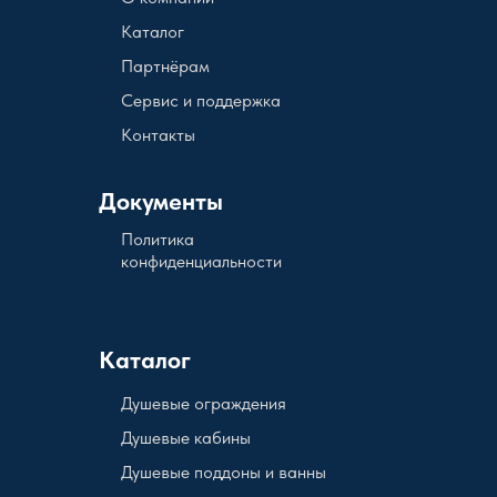
Каталог
Партнёрам
Сервис и поддержка
Контакты
Документы
Политика
конфиденциальности
Каталог
Душевые ограждения
Душевые кабины
Душевые поддоны и ванны