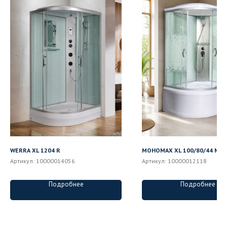
WERRA XL 1204 R
МОНОМАХ XL 100/80/44 МЗ 
Артикул:
10000014056
Артикул:
10000012118
Подробнее
Подробнее