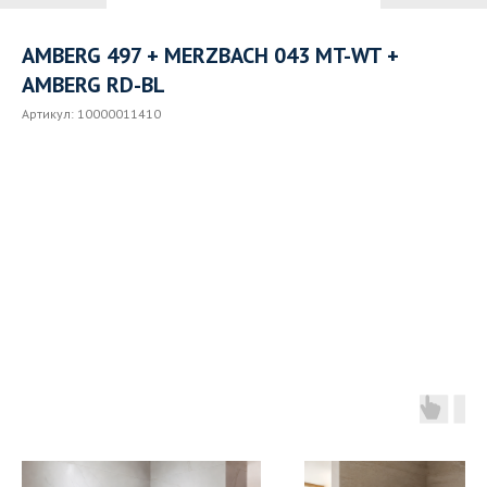
AMBERG 497 + MERZBACH 043 MT-WT +
AMBERG RD-BL
Артикул:
10000011410