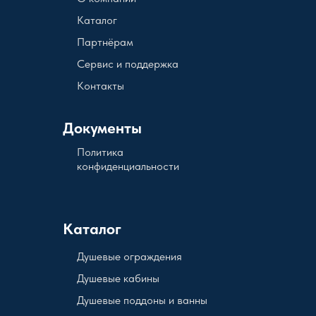
Каталог
Партнёрам
Сервис и поддержка
Контакты
Документы
Политика
конфиденциальности
Каталог
Душевые ограждения
Душевые кабины
Душевые поддоны и ванны