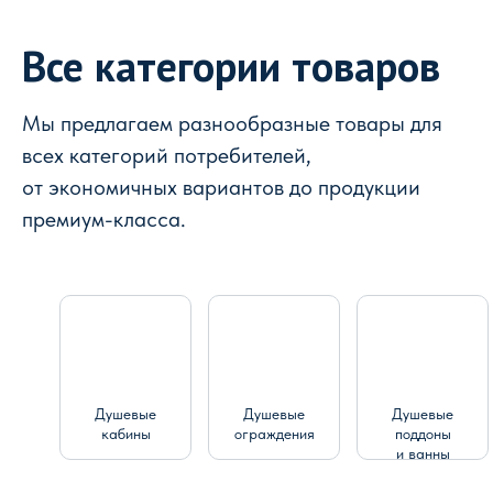
Все категории товаров
Мы предлагаем разнообразные товары для
всех категорий потребителей,
от экономичных вариантов до продукции
премиум-класса.
Душевые
Душевые
Душевые
кабины
ограждения
поддоны
и ванны