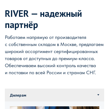
RIVER — надежный
партнёр
Работаем напрямую от производителя
с собственным складом в Москве, предлагаем
широкий ассортимент сертифицированных
товаров от доступных до премиум-класса.
Обеспечиваем высокий контроль качества
и поставки по всей России и странам СНГ.