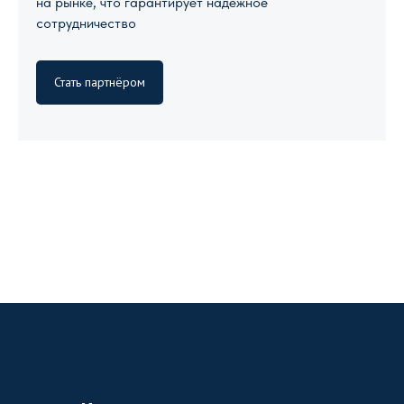
на рынке, что гарантирует надежное
сотрудничество
Стать партнёром