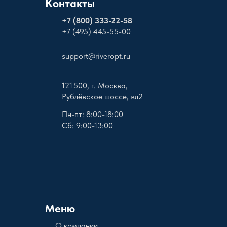
Контакты
+
7 (800) 333-22-58
+7 (495) 445-55-00
support@riveropt.ru
121 500, г. Москва,
Рублёвское шоссе, вл2
Пн-пт: 8:00-18:00
Сб: 9:00-13:00
Меню
О компании