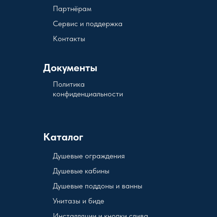
Партнёрам
Сервис и поддержка
Контакты
Документы
Политика
конфиденциальности
Каталог
Душевые ограждения
Душевые кабины
Душевые поддоны и ванны
Унитазы и биде
Инсталляции и кнопки слива