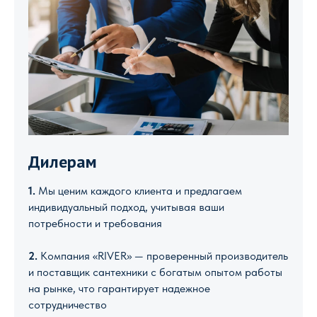
Дилерам
1.
Мы ценим каждого клиента и предлагаем
индивидуальный подход, учитывая ваши
потребности и требования
2.
Компания «RIVER» — проверенный производитель
и поставщик сантехники с богатым опытом работы
на рынке, что гарантирует надежное
сотрудничество