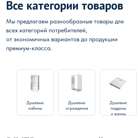
Все категории товаров
Мы предлагаем разнообразные товары для
всех категорий потребителей,
от экономичных вариантов до продукции
премиум-класса.
Душевые
Душевые
Душевые
кабины
ограждения
поддоны
и ванны