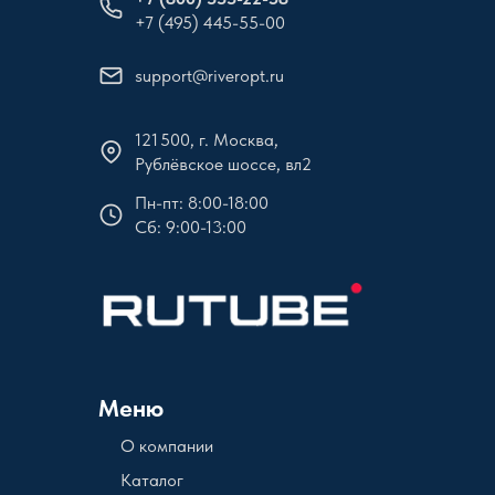
+7 (495) 445-55-00
support@riveropt.ru
121 500, г. Москва,
Рублёвское шоссе, вл2
Пн-пт: 8:00-18:00
Сб: 9:00-13:00
Меню
О компании
Каталог