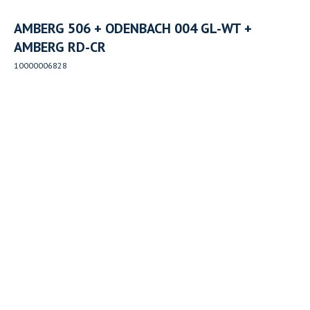
AMBERG 506 + ODENBACH 004 GL-WT +
AMBERG RD-CR
10000006828