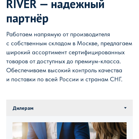
RIVER — надежный
партнёр
Работаем напрямую от производителя
с собственным складом в Москве, предлагаем
широкий ассортимент сертифицированных
товаров от доступных до премиум-класса.
Обеспечиваем высокий контроль качества
и поставки по всей России и странам СНГ.