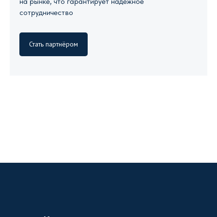
на рынке, что гарантирует надежное
сотрудничество
Стать партнёром