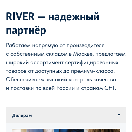
RIVER — надежный
партнёр
Работаем напрямую от производителя
с собственным складом в Москве, предлагаем
широкий ассортимент сертифицированных
товаров от доступных до премиум-класса.
Обеспечиваем высокий контроль качества
и поставки по всей России и странам СНГ.