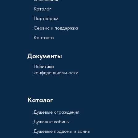
Каталог
Партнёрам
Сервис и поддержка
Контакты
Документы
Политика
конфиденциальности
Каталог
Душевые ограждения
Душевые кабины
Душевые поддоны и ванны