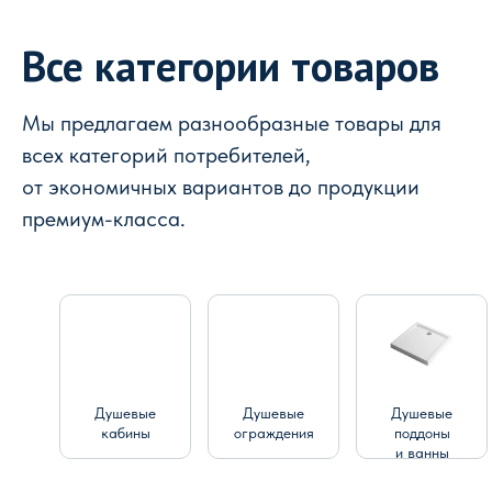
Все категории товаров
Мы предлагаем разнообразные товары для
всех категорий потребителей,
от экономичных вариантов до продукции
премиум-класса.
Душевые
Душевые
Душевые
кабины
ограждения
поддоны
и ванны