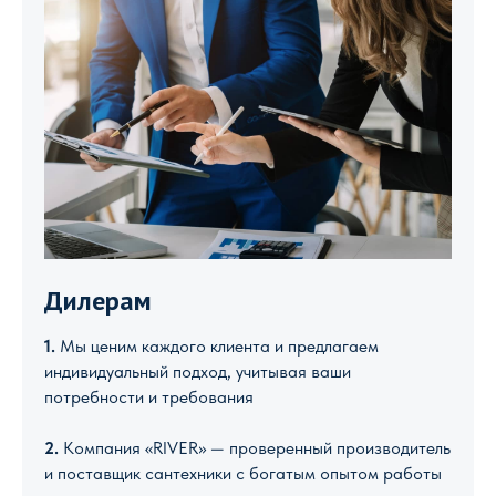
Дилерам
1.
Мы ценим каждого клиента и предлагаем
индивидуальный подход, учитывая ваши
потребности и требования
2.
Компания «RIVER» — проверенный производитель
и поставщик сантехники с богатым опытом работы