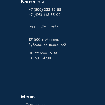
Контакты
+
7 (800) 333-22-58
+7 (495) 445-55-00
support@riveropt.ru
121 500, г. Москва,
Рублёвское шоссе, вл2
Пн-пт: 8:00-18:00
Сб: 9:00-13:00
Меню
О компании