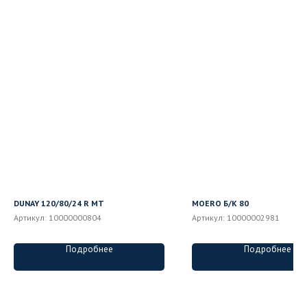
DUNAY 120/80/24 R MT
MOERO Б/К 80
Артикул:
10000000804
Артикул:
10000002981
Подробнее
Подробнее