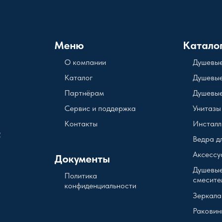
Меню
Катало
О компании
Душевые
Каталог
Душевые
Партнёрам
Душевые
Сервис и поддержка
Унитазы
Контакты
Инсталл
2
Ведра д
Аксессу
Документы
Душевые
Политика
смесите
конфиденциальности
Зеркала
Раковин