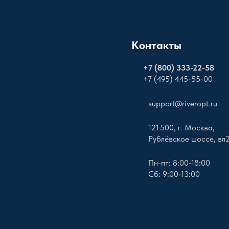
Контакты
+
7 (800) 333-22-58
+7 (495) 445-55-00
support@riveropt.ru
121 500, г. Москва,
Рублёвское шоссе, вл
Пн-пт: 8:00-18:00
Сб: 9:00-13:00