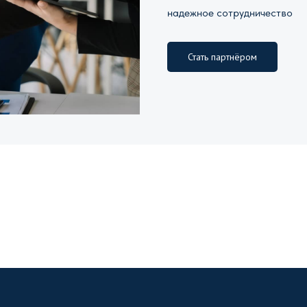
надежное сотрудничество
Стать партнёром