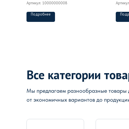
Артикул:
10000000008
Артику
Подробнее
Подр
Все категории тов
Мы предлагаем разнообразные товары д
от экономичных вариантов до продукци