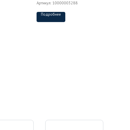
Артикул:
10000003288
Подробнее