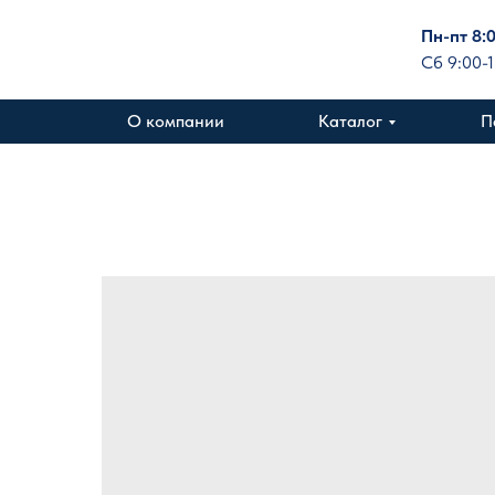
Пн-пт 8:
Сб 9:00-
О компании
Каталог
П