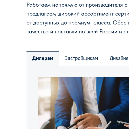
Работаем напрямую от производителя с
предлагаем широкий ассортимент серт
от доступных до премиум-класса. Обес
качества и поставки по всей России и с
Дилерам
Застройщикам
Дизайне