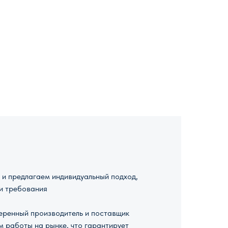
и предлагаем индивидуальный подход,
и требования
ренный производитель и поставщик
м работы на рынке, что гарантирует