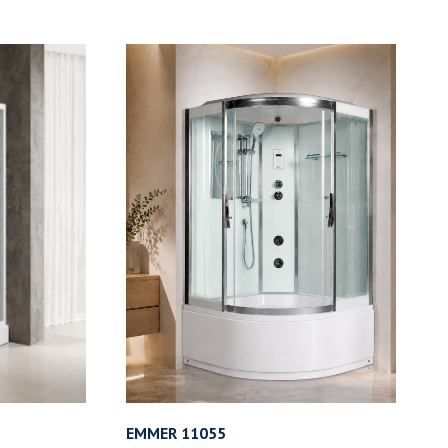
EMMER 11055