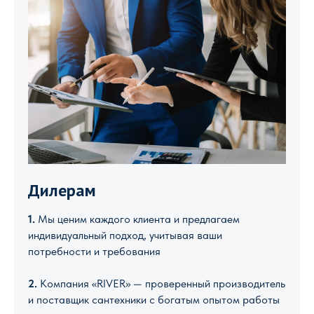
Дилерам
1.
Мы ценим каждого клиента и предлагаем
индивидуальный подход, учитывая ваши
потребности и требования
2.
Компания «RIVER» — проверенный производитель
и поставщик сантехники с богатым опытом работы