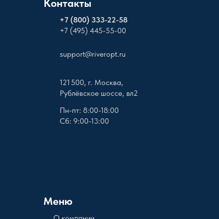
Контакты
+
7 (800) 333-22-58
+7 (495) 445-55-00
support@riveropt.ru
121 500, г. Москва,
Рублёвское шоссе, вл2
Пн-пт: 8:00-18:00
Сб: 9:00-13:00
Меню
О компании