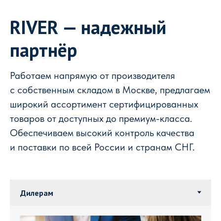
RIVER — надежный
партнёр
Работаем напрямую от производителя
с собственным складом в Москве, предлагаем
широкий ассортимент сертифицированных
товаров от доступных до премиум-класса.
Обеспечиваем высокий контроль качества
и поставки по всей России и странам СНГ.