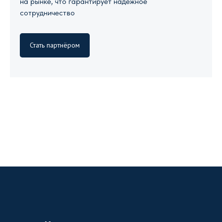
на рынке, что гарантирует надежное
сотрудничество
Стать партнёром