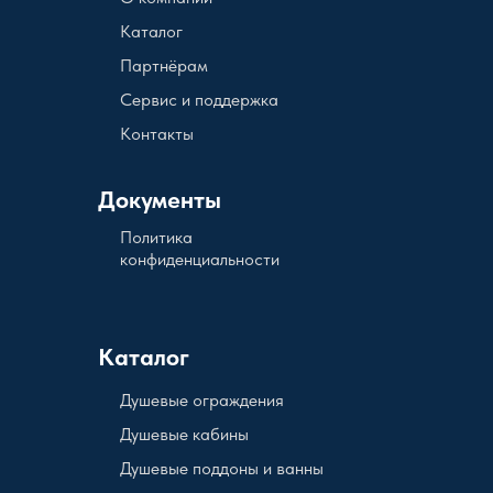
Каталог
Партнёрам
Сервис и поддержка
Контакты
Документы
Политика
конфиденциальности
Каталог
Душевые ограждения
Душевые кабины
Душевые поддоны и ванны