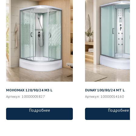
МОНОМАХ 120/90/24 МЗ L
DUNAY 100/80/24 MT L
Артикул:
10000005827
Артикул:
10000014160
Подробнее
Подробнее