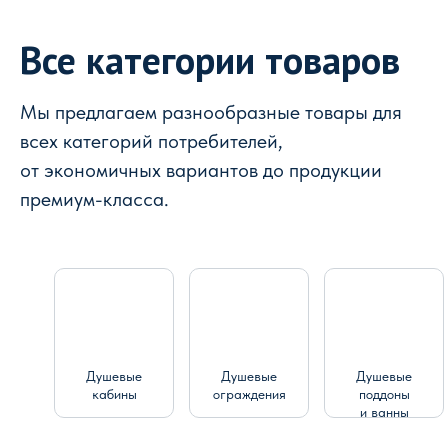
Все категории товаров
Мы предлагаем разнообразные товары для
всех категорий потребителей,
от экономичных вариантов до продукции
премиум-класса.
Душевые
Душевые
Душевые
кабины
ограждения
поддоны
и ванны