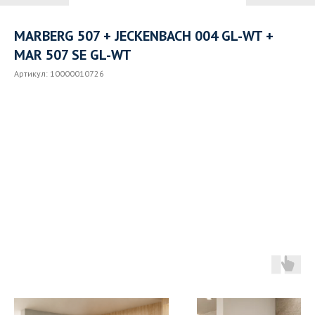
MARBERG 507 + JECKENBACH 004 GL-WT +
MAR 507 SE GL-WT
Артикул:
10000010726