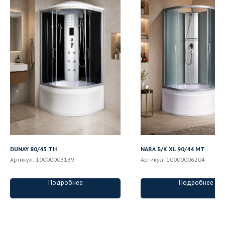
DUNAY 80/43 TH
NARA Б/К XL 90/44 MT
Артикул:
10000003139
Артикул:
10000006204
Подробнее
Подробнее