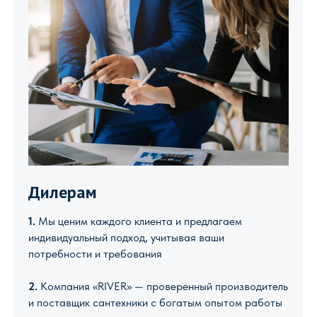
Дилерам
1.
Мы ценим каждого клиента и предлагаем
индивидуальный подход, учитывая ваши
потребности и требования
2.
Компания «RIVER» — проверенный производитель
и поставщик сантехники с богатым опытом работы