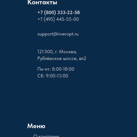
Контакты
+
7 (800) 333-22-58
+7 (495) 445-55-00
support@riveropt.ru
121 500, г. Москва,
Рублёвское шоссе, вл2
Пн-пт: 8:00-18:00
Сб: 9:00-13:00
Меню
О компании