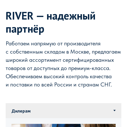
RIVER — надежный
партнёр
Работаем напрямую от производителя
с собственным складом в Москве, предлагаем
широкий ассортимент сертифицированных
товаров от доступных до премиум-класса.
Обеспечиваем высокий контроль качества
и поставки по всей России и странам СНГ.