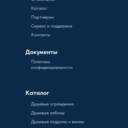
Каталог
Партнёрам
Сервис и поддержка
Контакты
Документы
Политика
конфиденциальности
Каталог
Душевые ограждения
Душевые кабины
Душевые поддоны и ванны