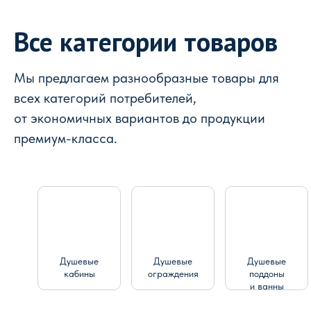
Все категории товаров
Мы предлагаем разнообразные товары для
всех категорий потребителей,
от экономичных вариантов до продукции
премиум-класса.
Душевые
Душевые
Душевые
кабины
ограждения
поддоны
и ванны