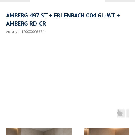
AMBERG 497 ST + ERLENBACH 004 GL-WT +
AMBERG RD-CR
Артикул:
10000006684