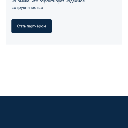
на рынке, что гарантирует надежное
сотрудничество
Стать партнёром