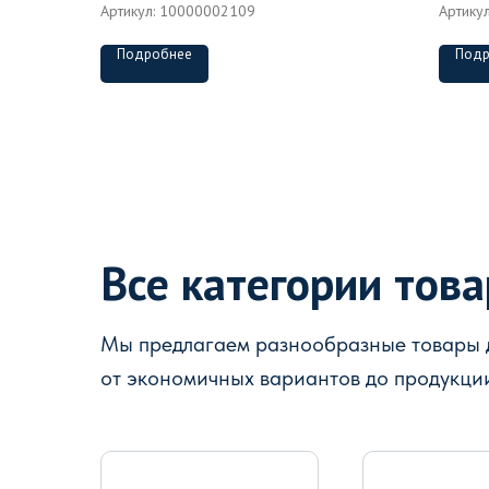
Артикул:
10000002109
Артику
Подробнее
Подр
Все категории тов
Мы предлагаем разнообразные товары д
от экономичных вариантов до продукци