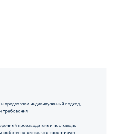
и предлагаем индивидуальный подход,
и требования
ренный производитель и поставщик
м работы на рынке, что гарантирует