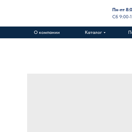
Пн-пт 8:
Сб 9:00-
О компании
Каталог
П