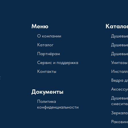
Меню
Катало
О компании
Душевые
Каталог
Душевые
Партнёрам
Душевые
Сервис и поддержка
Унитазы
Контакты
Инсталл
2
Ведра д
Аксессу
Документы
Душевые
Политика
смесите
конфиденциальности
Зеркала
Раковин