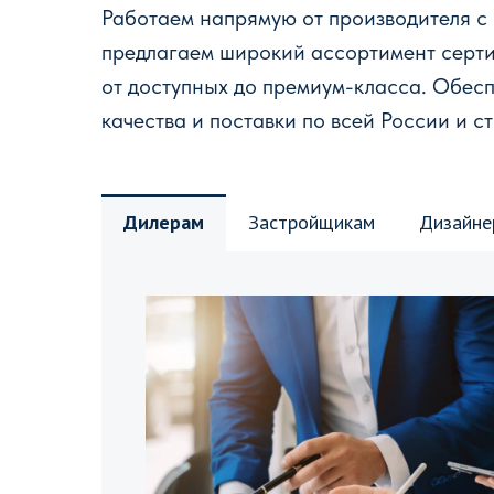
Работаем напрямую от производителя с
предлагаем широкий ассортимент серт
от доступных до премиум-класса. Обес
качества и поставки по всей России и с
Дилерам
Застройщикам
Дизайне