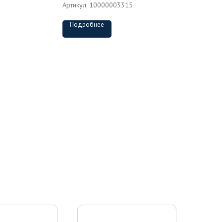
Артикул:
10000003315
Подробнее