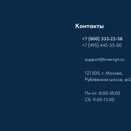
Контакты
+
7 (800) 333-22-58
+7 (495) 445-55-00
support@riveropt.ru
121 500, г. Москва,
Рублёвское шоссе, вл
Пн-пт: 8:00-18:00
Сб: 9:00-13:00