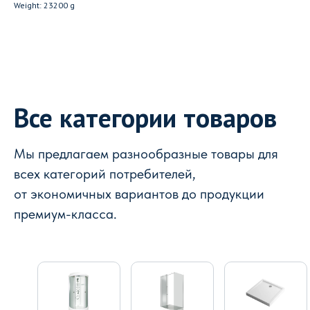
Weight: 23200 g
Все категории товаров
Мы предлагаем разнообразные товары для
всех категорий потребителей,
от экономичных вариантов до продукции
премиум-класса.