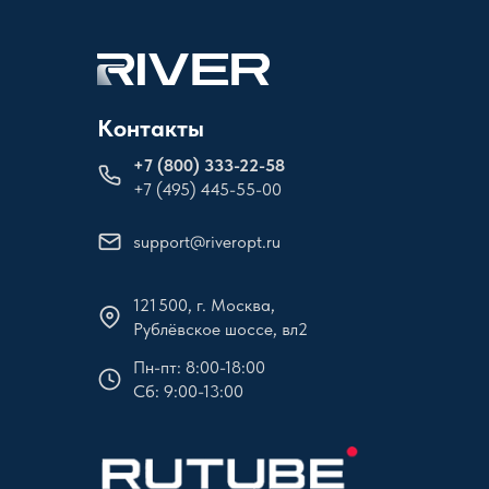
Контакты
+
7 (800) 333-22-58
+7 (495) 445-55-00
support@riveropt.ru
121 500, г. Москва,
Рублёвское шоссе, вл2
Пн-пт: 8:00-18:00
Сб: 9:00-13:00