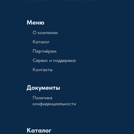
Меню
О компании
Каталог
Партнёрам
Сервис и поддержка
Контакты
Документы
Политика
конфиденциальности
Каталог