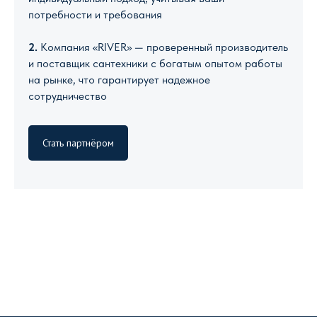
потребности и требования
2.
Компания «RIVER» — проверенный производитель
и поставщик сантехники с богатым опытом работы
на рынке, что гарантирует надежное
сотрудничество
Стать партнёром