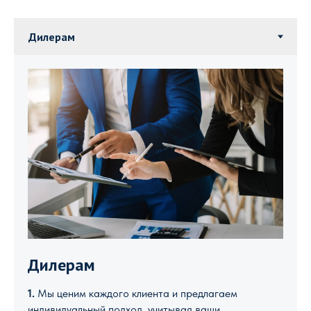
Дилерам
1.
Мы ценим каждого клиента и предлагаем
индивидуальный подход, учитывая ваши