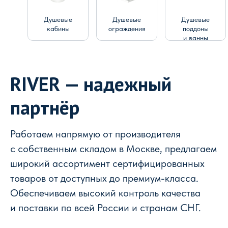
Душевые
Душевые
Душевые
кабины
ограждения
поддоны
и ванны
RIVER — надежный
партнёр
Работаем напрямую от производителя
с собственным складом в Москве, предлагаем
широкий ассортимент сертифицированных
товаров от доступных до премиум-класса.
Обеспечиваем высокий контроль качества
и поставки по всей России и странам СНГ.