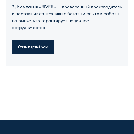
2.
Компания «RIVER» — проверенный производитель
и поставщик сантехники с богатым опытом работы
на рынке, что гарантирует надежное
сотрудничество
Стать партнёром