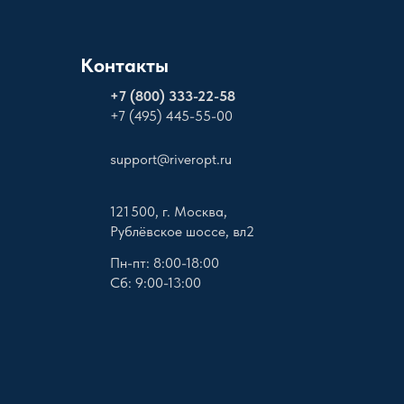
Контакты
+
7 (800) 333-22-58
+7 (495) 445-55-00
support@riveropt.ru
121 500, г. Москва,
Рублёвское шоссе, вл2
Пн-пт: 8:00-18:00
Сб: 9:00-13:00