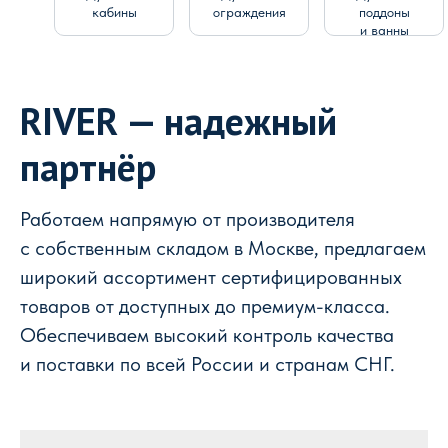
кабины
ограждения
поддоны
и ванны
RIVER — надежный
партнёр
Работаем напрямую от производителя
с собственным складом в Москве, предлагаем
широкий ассортимент сертифицированных
товаров от доступных до премиум-класса.
Обеспечиваем высокий контроль качества
и поставки по всей России и странам СНГ.