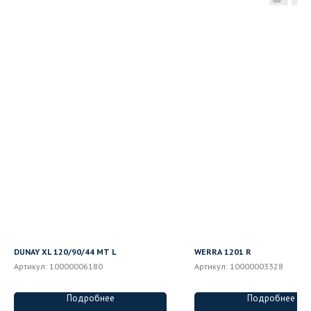
DUNAY XL 120/90/44 MT L
WERRA 1201 R
Артикул:
10000006180
Артикул:
10000003328
Подробнее
Подробнее