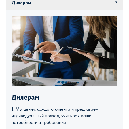
Дилерам
1.
Мы ценим каждого клиента и предлагаем
индивидуальный подход, учитывая ваши
потребности и требования