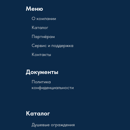
Меню
О компании
Каталог
Партнёрам
Сервис и поддержка
Контакты
Документы
Политика
конфиденциальности
Каталог
Душевые ограждения