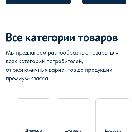
Все категории товаров
Мы предлагаем разнообразные товары для
всех категорий потребителей,
от экономичных вариантов до продукции
премиум-класса.
Душевые
Душевые
Душевые