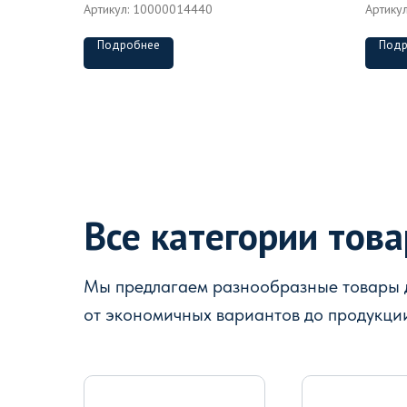
Артикул:
10000014440
Артику
Подробнее
Подр
Все категории тов
Мы предлагаем разнообразные товары д
от экономичных вариантов до продукци