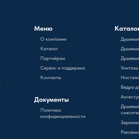
Меню
Катало
О компании
Душевые
Каталог
Душевые
Партнёрам
Душевые
Сервис и поддержка
Унитазы
Контакты
Инсталл
2
Ведра д
Аксессу
Документы
Душевые
Политика
смесите
конфиденциальности
Зеркала
Раковин