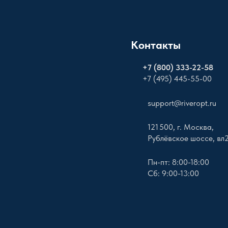
Контакты
+
7 (800) 333-22-58
+7 (495) 445-55-00
support@riveropt.ru
121 500, г. Москва,
Рублёвское шоссе, вл
Пн-пт: 8:00-18:00
Сб: 9:00-13:00