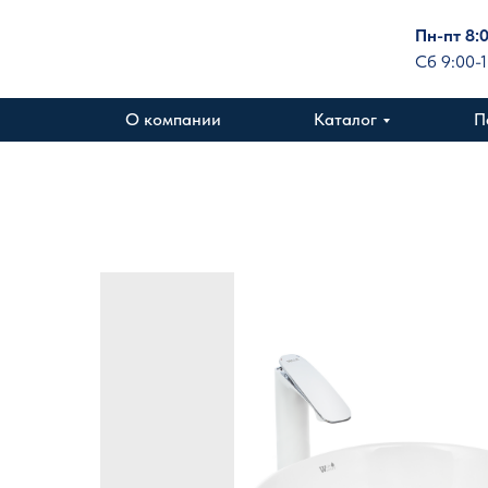
Пн-пт 8:
Сб 9:00-
О компании
Каталог
П