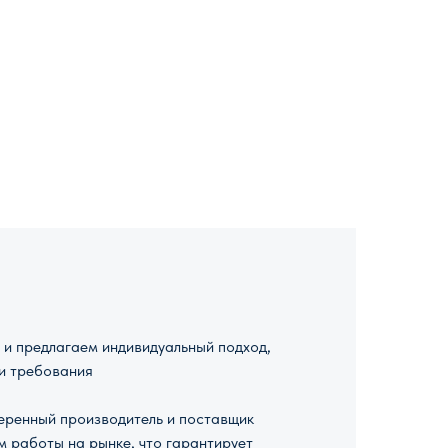
и предлагаем индивидуальный подход,
и требования
ренный производитель и поставщик
м работы на рынке, что гарантирует