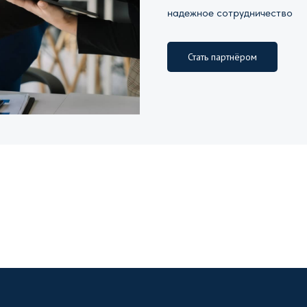
надежное сотрудничество
Стать партнёром