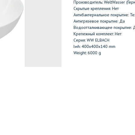
Производитель: WeltWasser (Гер
Скрытые крепления: Нет
Антибактериальное покрытие: Те
Антигрязевое покрытие: Да
Водоотталкивающее покрытие: 
Крепежный комплект: Нет
Серия: WW ELBACH
lwh: 400x400x140 mm
Weight: 6000 g