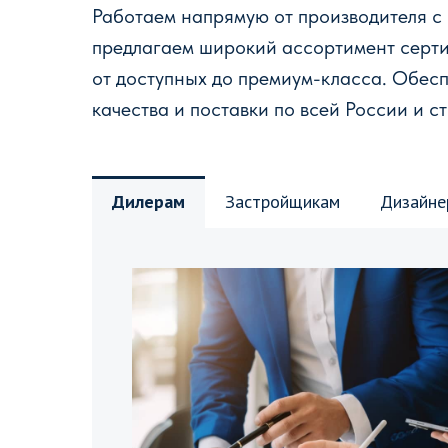
Работаем напрямую от производителя с
предлагаем широкий ассортимент серт
от доступных до премиум-класса. Обес
качества и поставки по всей России и с
Дилерам
Застройщикам
Дизайне