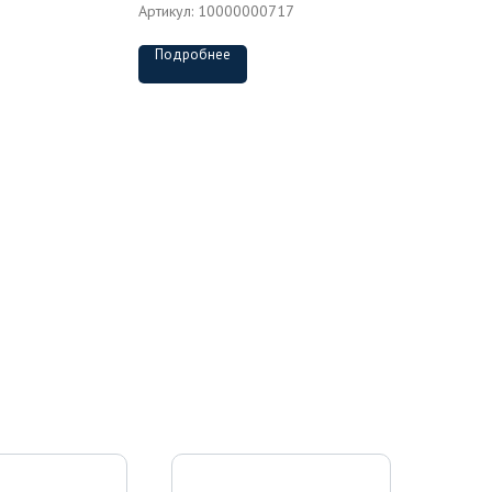
Артикул:
10000000717
Подробнее