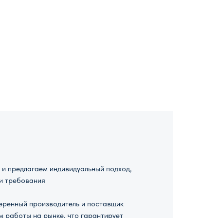
и предлагаем индивидуальный подход,
и требования
ренный производитель и поставщик
м работы на рынке, что гарантирует