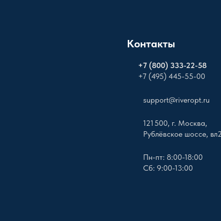
Контакты
+
7 (800) 333-22-58
+7 (495) 445-55-00
support@riveropt.ru
121 500, г. Москва,
Рублёвское шоссе, вл
Пн-пт: 8:00-18:00
Сб: 9:00-13:00