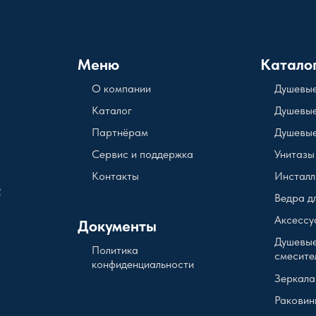
Меню
Катало
О компании
Душевые
Каталог
Душевые
Партнёрам
Душевые
Сервис и поддержка
Унитазы
Контакты
Инсталл
2
Ведра д
Аксессу
Документы
Душевые
Политика
смесите
конфиденциальности
Зеркала
Раковин