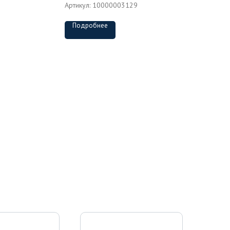
Артикул:
10000003129
Подробнее