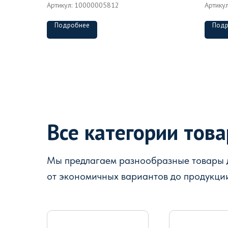
Артикул:
10000005812
Артику
Подробнее
Подр
Все категории тов
Мы предлагаем разнообразные товары д
от экономичных вариантов до продукци