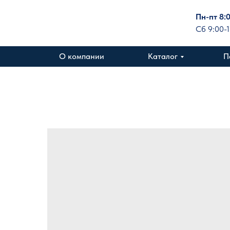
Пн-пт 8:
Сб 9:00-
О компании
Каталог
П