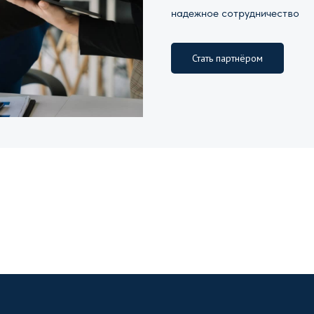
надежное сотрудничество
Стать партнёром