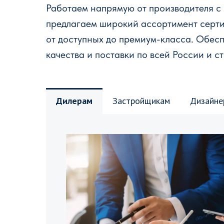
Работаем напрямую от производителя с
предлагаем широкий ассортимент серт
от доступных до премиум-класса. Обес
качества и поставки по всей России и с
Дилерам
Застройщикам
Дизайне