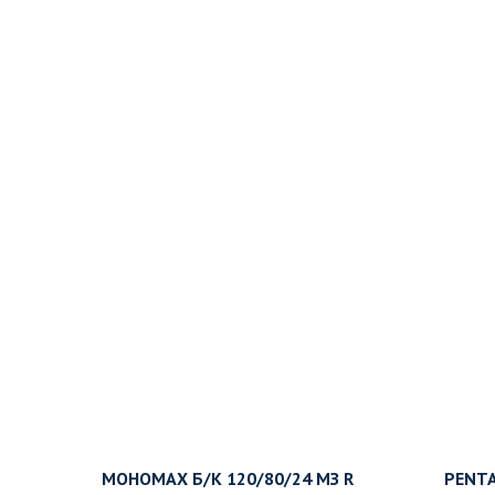
МОНОМАХ Б/К 120/80/24 МЗ R
PENTA