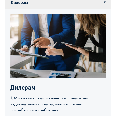
Дилерам
1.
Мы ценим каждого клиента и предлагаем
индивидуальный подход, учитывая ваши
потребности и требования