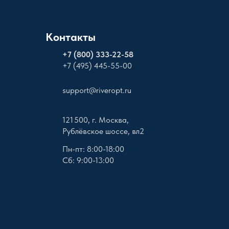
Контакты
+
7 (800) 333-22-58
+7 (495) 445-55-00
support@riveropt.ru
121 500, г. Москва,
Рублёвское шоссе, вл2
Пн-пт: 8:00-18:00
Сб: 9:00-13:00