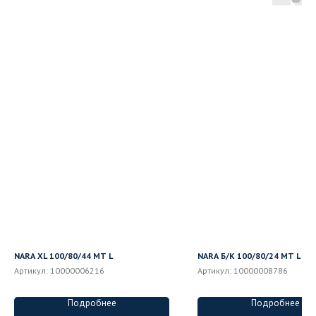
NARA XL 100/80/44 MT L
NARA Б/К 100/80/24 MT L
Артикул:
10000006216
Артикул:
10000008786
Подробнее
Подробнее