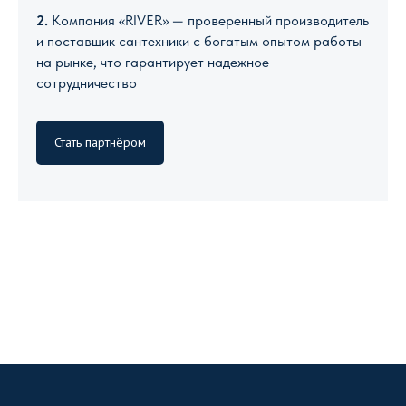
2.
Компания «RIVER» — проверенный производитель
и поставщик сантехники с богатым опытом работы
на рынке, что гарантирует надежное
сотрудничество
Стать партнёром