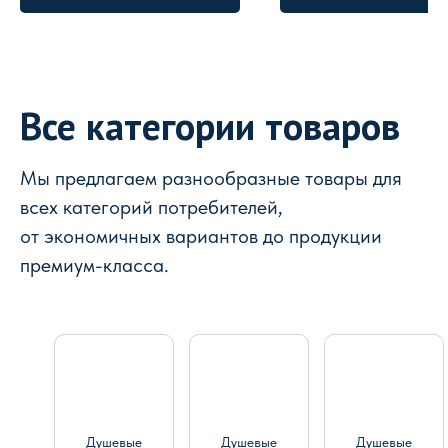
Все категории товаров
Мы предлагаем разнообразные товары для
всех категорий потребителей,
от экономичных вариантов до продукции
премиум-класса.
Душевые
Душевые
Душевые