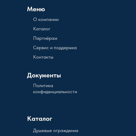
Меню
О компании
Каталог
Партнёрам
Сервис и поддержка
Контакты
Документы
Политика
конфиденциальности
Каталог
Душевые ограждения