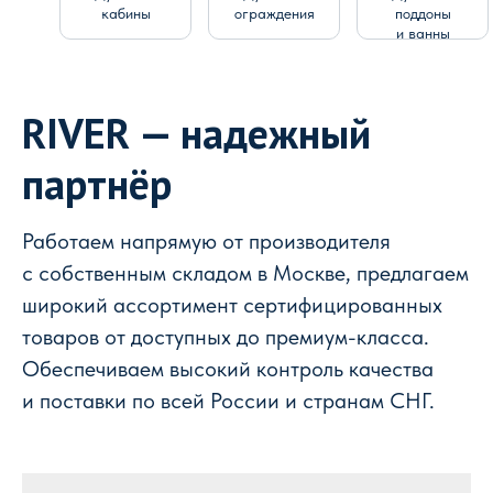
кабины
ограждения
поддоны
и ванны
RIVER — надежный
партнёр
Работаем напрямую от производителя
с собственным складом в Москве, предлагаем
широкий ассортимент сертифицированных
товаров от доступных до премиум-класса.
Обеспечиваем высокий контроль качества
и поставки по всей России и странам СНГ.