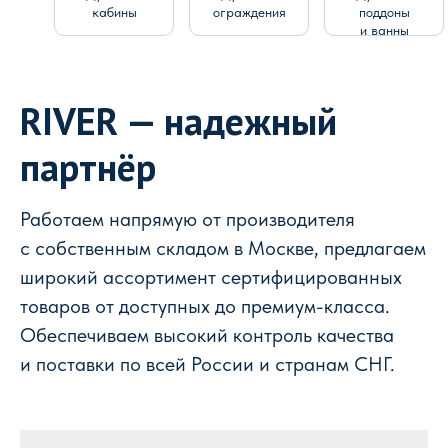
кабины
ограждения
поддоны
и ванны
RIVER — надежный
партнёр
Работаем напрямую от производителя
с собственным складом в Москве, предлагаем
широкий ассортимент сертифицированных
товаров от доступных до премиум-класса.
Обеспечиваем высокий контроль качества
и поставки по всей России и странам СНГ.