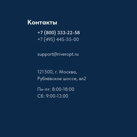
Контакты
+
7 (800) 333-22-58
+7 (495) 445-55-00
support@riveropt.ru
121 500, г. Москва,
Рублёвское шоссе, вл2
Пн-пт: 8:00-18:00
Сб: 9:00-13:00