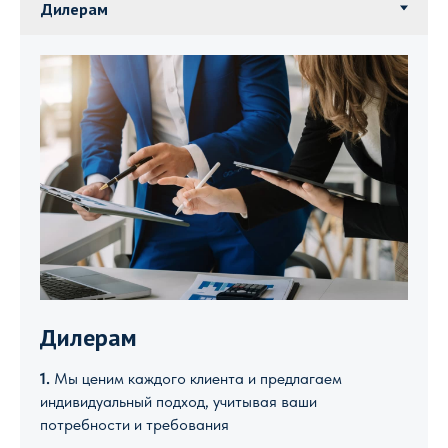
Дилерам
1.
Мы ценим каждого клиента и предлагаем
индивидуальный подход, учитывая ваши
потребности и требования