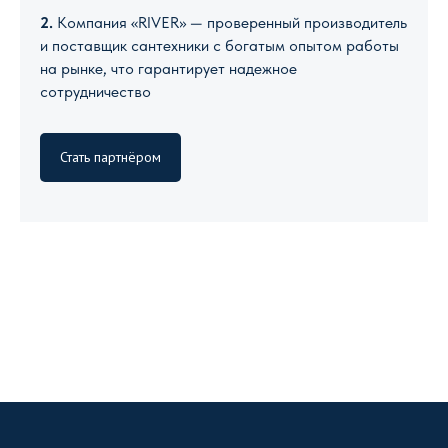
2.
Компания «RIVER» — проверенный производитель
и поставщик сантехники с богатым опытом работы
на рынке, что гарантирует надежное
сотрудничество
Стать партнёром