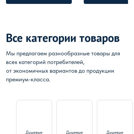
Все категории товаров
Мы предлагаем разнообразные товары для
всех категорий потребителей,
от экономичных вариантов до продукции
премиум-класса.
Душевые
Душевые
Душевые