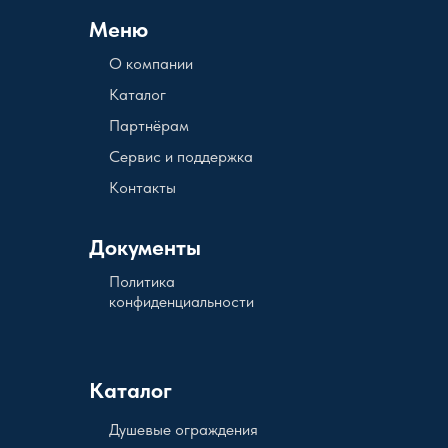
Меню
О компании
Каталог
Партнёрам
Сервис и поддержка
Контакты
Документы
Политика
конфиденциальности
Каталог
Душевые ограждения