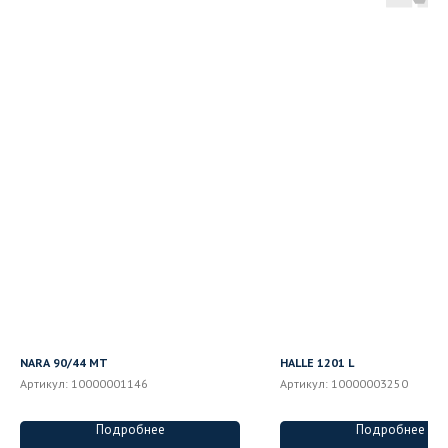
NARA 90/44 MT
HALLE 1201 L
Артикул:
10000001146
Артикул:
10000003250
Подробнее
Подробнее