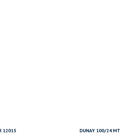
 12015
DUNAY 100/24 MT