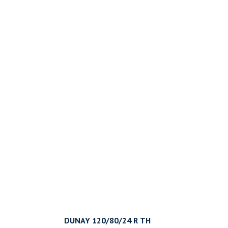
DUNAY 120/80/24 R ТН