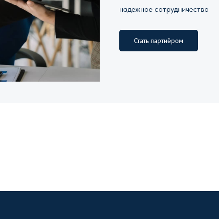
надежное сотрудничество
Стать партнёром