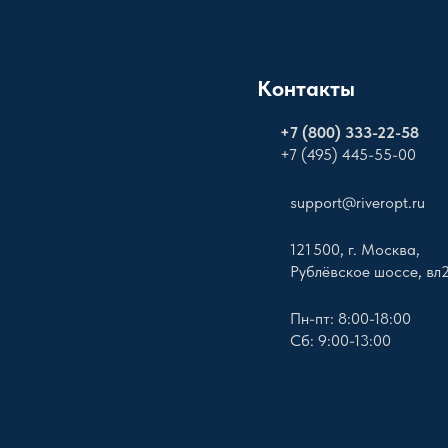
Контакты
+
7 (800) 333-22-58
+7 (495) 445-55-00
support@riveropt.ru
121 500, г. Москва,
Рублёвское шоссе, вл
Пн-пт: 8:00-18:00
Сб: 9:00-13:00