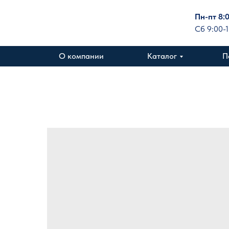
Пн-пт 8:
Сб 9:00-
О компании
Каталог
П