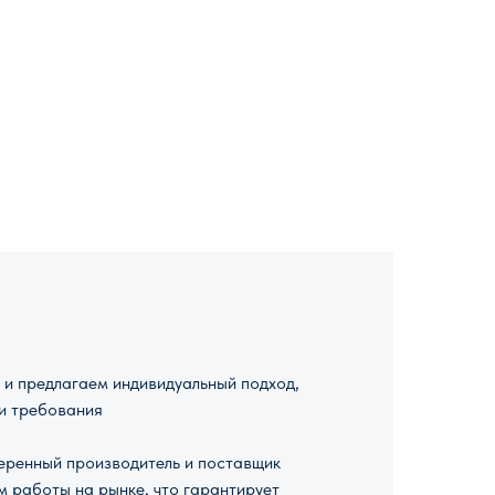
и предлагаем индивидуальный подход,
и требования
ренный производитель и поставщик
м работы на рынке, что гарантирует