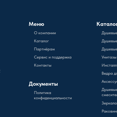
Меню
Катало
О компании
Душевые
Каталог
Душевые
Партнёрам
Душевые
Сервис и поддержка
Унитазы
Контакты
Инсталл
2
Ведра д
Аксессу
Документы
Душевые
Политика
смесите
конфиденциальности
Зеркала
Раковин