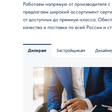
Работаем напрямую от производителя с
предлагаем широкий ассортимент серт
от доступных до премиум-класса. Обес
качества и поставки по всей России и с
Дилерам
Застройщикам
Дизайне