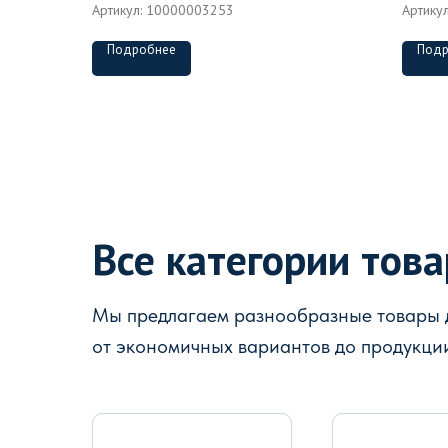
Артикул:
10000003253
Артику
Подробнее
Подр
Все категории тов
Мы предлагаем разнообразные товары д
от экономичных вариантов до продукци