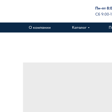
Пн-пт 8:
Сб 9:00-
О компании
Каталог
П