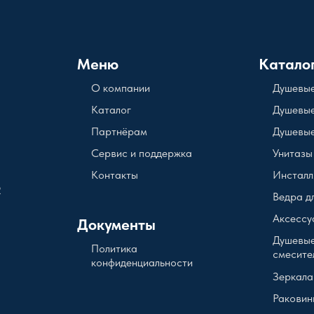
Меню
Катало
О компании
Душевые
Каталог
Душевые
Партнёрам
Душевые
Сервис и поддержка
Унитазы
Контакты
Инсталл
2
Ведра д
Аксессу
Документы
Душевые
Политика
смесите
конфиденциальности
Зеркала
Раковин