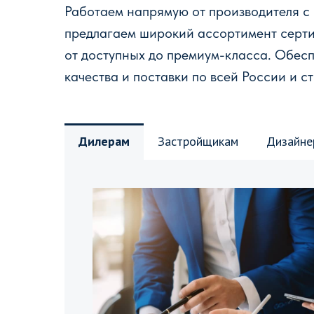
Работаем напрямую от производителя с
предлагаем широкий ассортимент серт
от доступных до премиум-класса. Обес
качества и поставки по всей России и с
Дилерам
Застройщикам
Дизайне