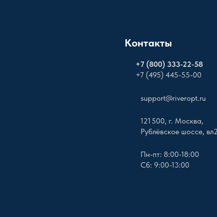
Контакты
+
7 (800) 333-22-58
+7 (495) 445-55-00
support@riveropt.ru
121 500, г. Москва,
Рублёвское шоссе, вл
Пн-пт: 8:00-18:00
Сб: 9:00-13:00