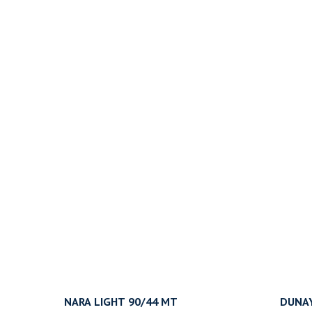
NARA LIGHT 90/44 MT
DUNAY