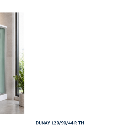
DUNAY 120/90/44 R ТН