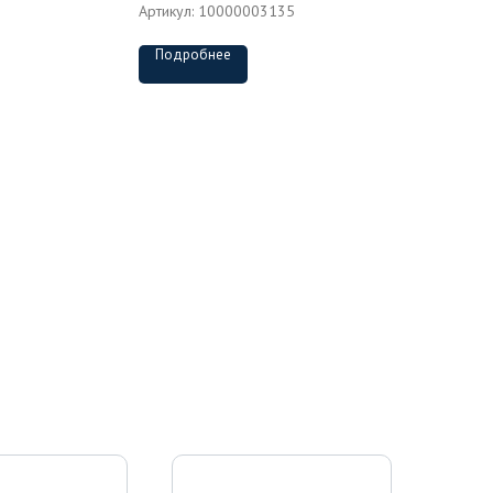
Артикул:
10000003135
Подробнее