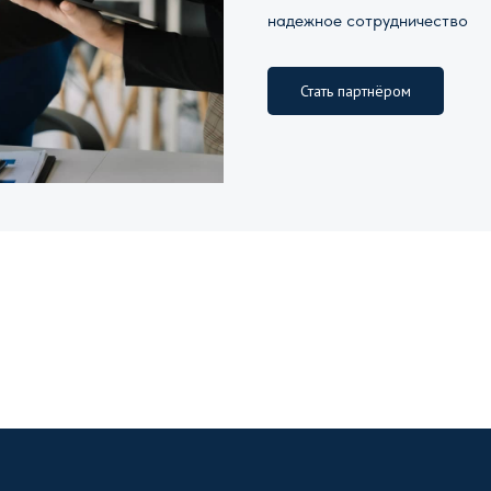
надежное сотрудничество
Стать партнёром