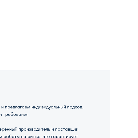
и предлагаем индивидуальный подход,
и требования
ренный производитель и поставщик
м работы на рынке, что гарантирует