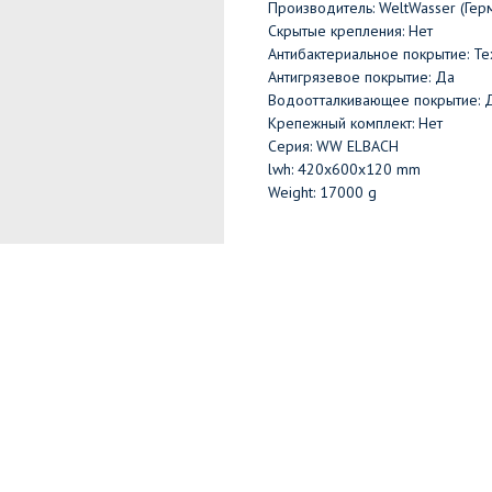
Производитель: WeltWasser (Гер
Скрытые крепления: Нет
Антибактериальное покрытие: Те
Антигрязевое покрытие: Да
Водоотталкивающее покрытие: 
Крепежный комплект: Нет
Серия: WW ELBACH
lwh: 420x600x120 mm
Weight: 17000 g