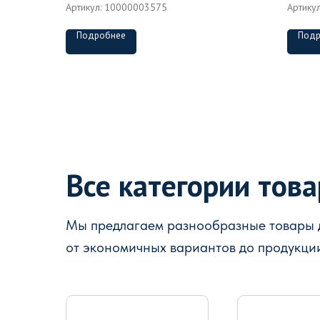
Артикул:
10000003575
Артику
Подробнее
Подр
Все категории тов
Мы предлагаем разнообразные товары д
от экономичных вариантов до продукци