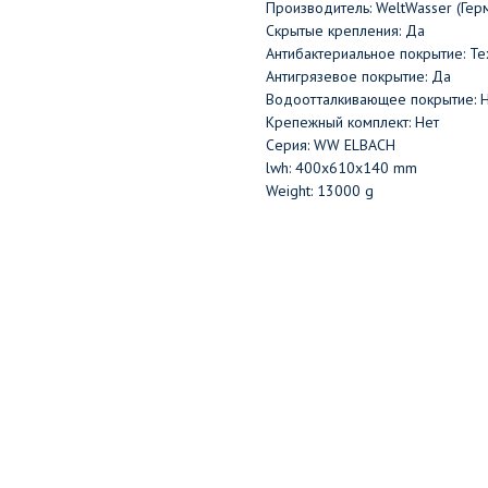
Производитель: WeltWasser (Гер
Скрытые крепления: Да
Антибактериальное покрытие: Те
Антигрязевое покрытие: Да
Водоотталкивающее покрытие: 
Крепежный комплект: Нет
Серия: WW ELBACH
lwh: 400x610x140 mm
Weight: 13000 g