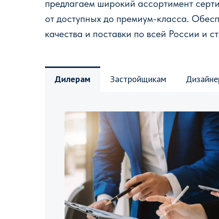
предлагаем широкий ассортимент серт
от доступных до премиум-класса. Обес
качества и поставки по всей России и с
Дилерам
Застройщикам
Дизайне