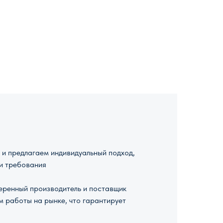
и предлагаем индивидуальный подход,
и требования
ренный производитель и поставщик
м работы на рынке, что гарантирует