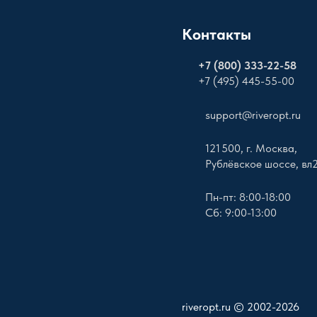
Контакты
+
7 (800) 333-22-58
+7 (495) 445-55-00
support@riveropt.ru
121 500, г. Москва,
Рублёвское шоссе, вл
Пн-пт: 8:00-18:00
Сб: 9:00-13:00
riveropt.ru © 2002-2026