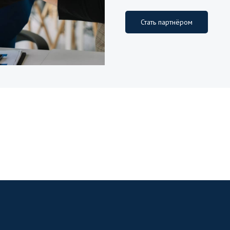
Стать партнёром