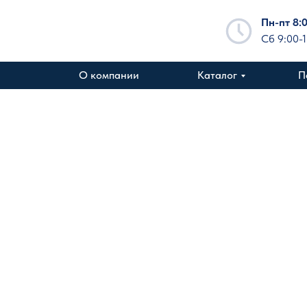
Пн-пт 8:
Сб 9:00-
О компании
Каталог
П