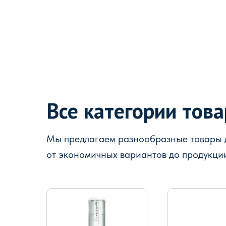
Все категории тов
Мы предлагаем разнообразные товары д
от экономичных вариантов до продукци