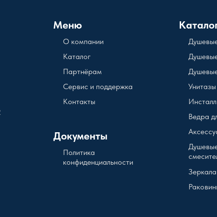
Меню
Катало
О компании
Душевые
Каталог
Душевые
Партнёрам
Душевые
Сервис и поддержка
Унитазы
Контакты
Инсталл
2
Ведра д
Аксессу
Документы
Душевые
Политика
смесите
конфиденциальности
Зеркала
Раковин