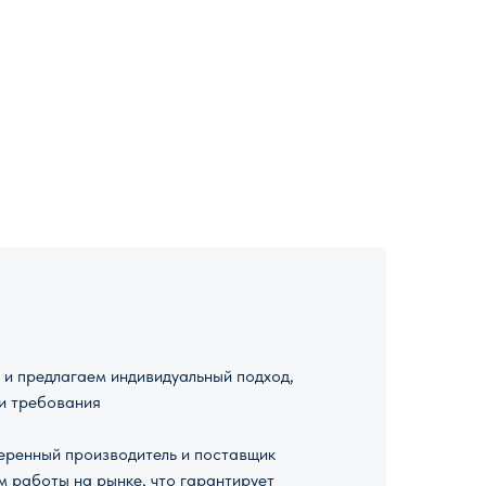
и предлагаем индивидуальный подход,
и требования
ренный производитель и поставщик
м работы на рынке, что гарантирует