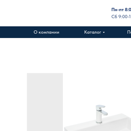
Пн-пт 8:
Сб 9:00-
О компании
Каталог
П