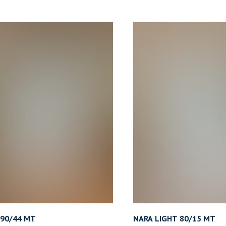
90/44 MT
NARA LIGHT 80/15 MT