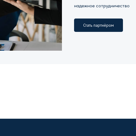
надежное сотрудничество
Стать партнёром