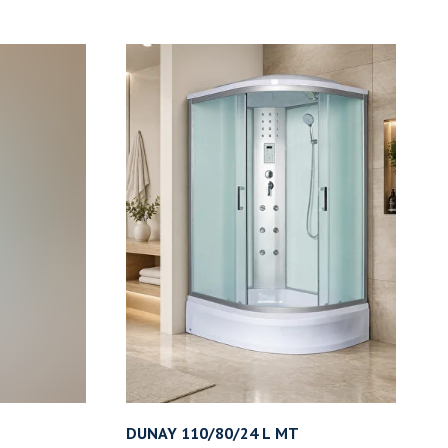
DUNAY 110/80/24 L MT