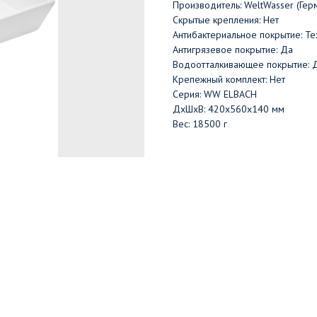
Производитель: WeltWasser (Гер
Скрытые крепления: Нет
Антибактериальное покрытие: Те
Антигрязевое покрытие: Да
Водоотталкивающее покрытие: 
Крепежный комплект: Нет
Серия: WW ELBACH
ДxШxВ: 420x560x140 мм
Вес: 18500 г