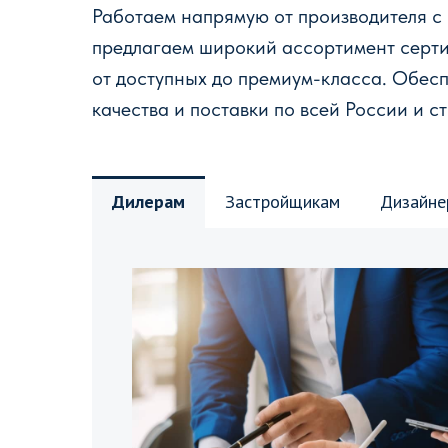
Работаем напрямую от производителя с
предлагаем широкий ассортимент серт
от доступных до премиум-класса. Обес
качества и поставки по всей России и с
Дилерам
Застройщикам
Дизайне