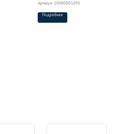
Артикул:
10000001093
Подробнее