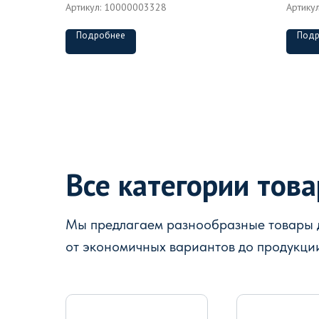
Артикул:
10000003328
Артику
Подробнее
Подр
Все категории тов
Мы предлагаем разнообразные товары д
от экономичных вариантов до продукци