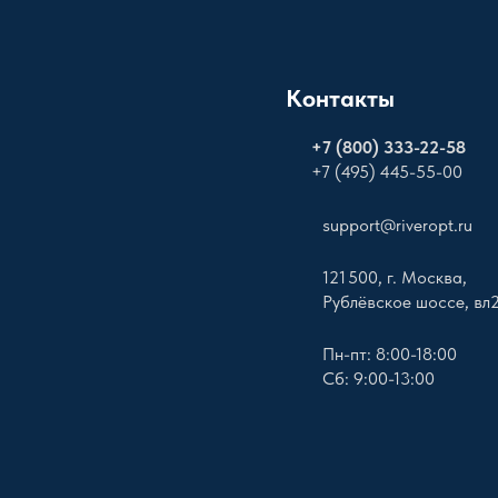
Контакты
+
7 (800) 333-22-58
+7 (495) 445-55-00
support@riveropt.ru
121 500, г. Москва,
Рублёвское шоссе, вл
Пн-пт: 8:00-18:00
Сб: 9:00-13:00