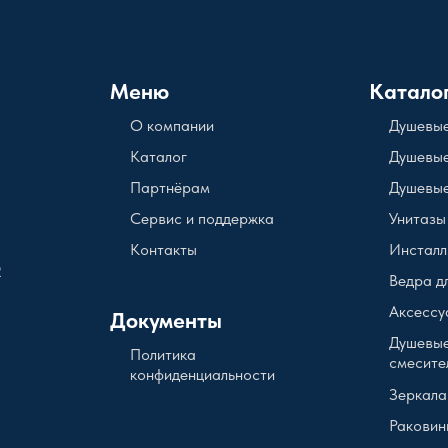
Меню
Катало
О компании
Душевые
Каталог
Душевые
Партнёрам
Душевые
Сервис и поддержка
Унитазы
Контакты
Инсталл
2
Ведра д
Аксессу
Документы
Душевые
Политика
смесите
конфиденциальности
Зеркала
Раковин