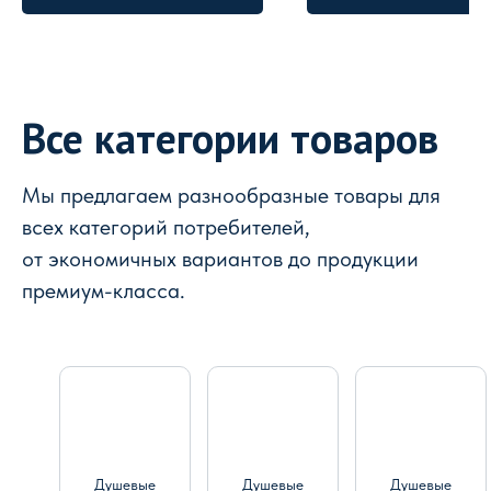
Все категории товаров
Мы предлагаем разнообразные товары для
всех категорий потребителей,
от экономичных вариантов до продукции
премиум-класса.
Душевые
Душевые
Душевые