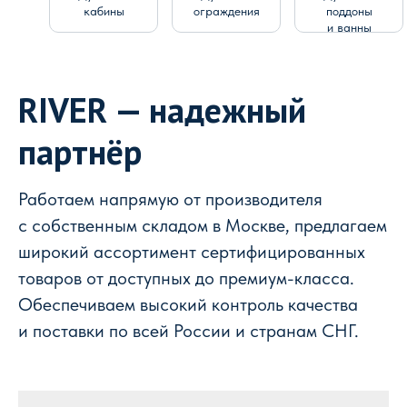
кабины
ограждения
поддоны
и ванны
RIVER — надежный
партнёр
Работаем напрямую от производителя
с собственным складом в Москве, предлагаем
широкий ассортимент сертифицированных
товаров от доступных до премиум-класса.
Обеспечиваем высокий контроль качества
и поставки по всей России и странам СНГ.