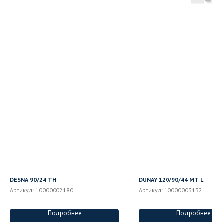
DESNA 90/24 ТН
DUNAY 120/90/44 MT L
Артикул:
10000002180
Артикул:
10000003132
Подробнее
Подробнее