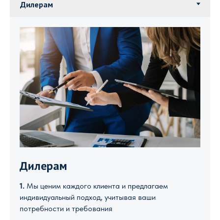
Дилерам
1.
Мы ценим каждого клиента и предлагаем
индивидуальный подход, учитывая ваши
потребности и требования