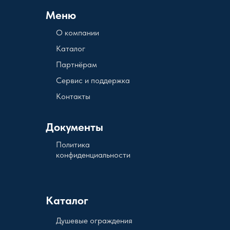
Меню
О компании
Каталог
Партнёрам
Сервис и поддержка
Контакты
Документы
Политика
конфиденциальности
Каталог
Душевые ограждения