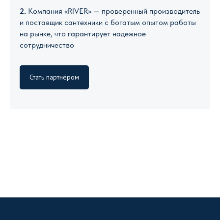
2.
Компания «RIVER» — проверенный производитель
и поставщик сантехники с богатым опытом работы
на рынке, что гарантирует надежное
сотрудничество
Стать партнёром