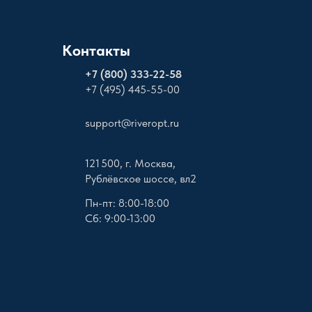
Контакты
+
7 (800) 333-22-58
+7 (495) 445-55-00
support@riveropt.ru
121 500, г. Москва,
Рублёвское шоссе, вл2
Пн-пт: 8:00-18:00
Сб: 9:00-13:00