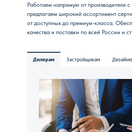
Работаем напрямую от производителя с
предлагаем широкий ассортимент серт
от доступных до премиум-класса. Обес
качества и поставки по всей России и с
Дилерам
Застройщикам
Дизайне