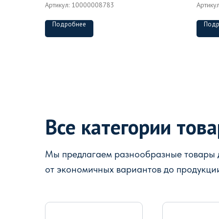
Артикул:
10000008783
Артику
Подробнее
Подр
Все категории тов
Мы предлагаем разнообразные товары д
от экономичных вариантов до продукци