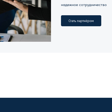
надежное сотрудничество
Стать партнёром