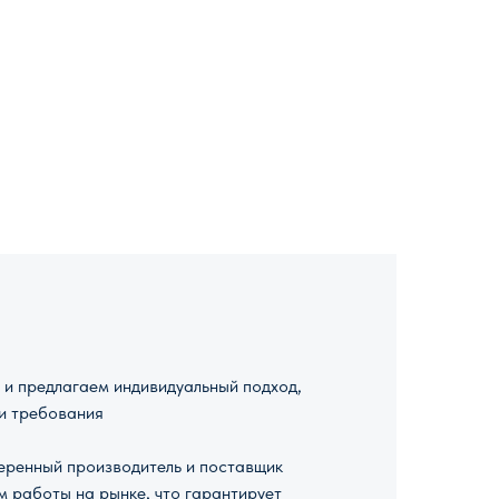
и предлагаем индивидуальный подход,
и требования
ренный производитель и поставщик
м работы на рынке, что гарантирует