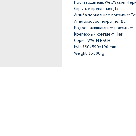
Производитель: WeltWasser (Гер
Скрытые крепления: Да
Антибактериальное покрытие: Те
Антигрязевое покрытие: Да
Водоотталкивающее покрытие: 
Крепежный комплект: Нет
Серия: WW ELBACH
lwh: 380x590x190 mm
Weight: 13000 g