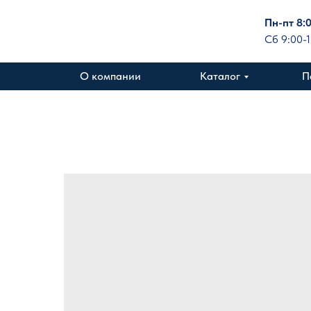
Пн-пт 8:
Сб 9:00-
О компании
Каталог
П