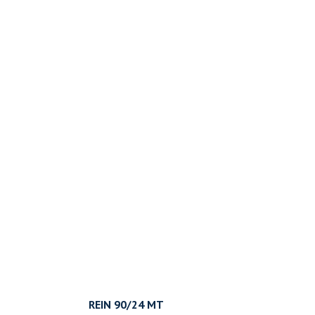
REIN 90/24 MT