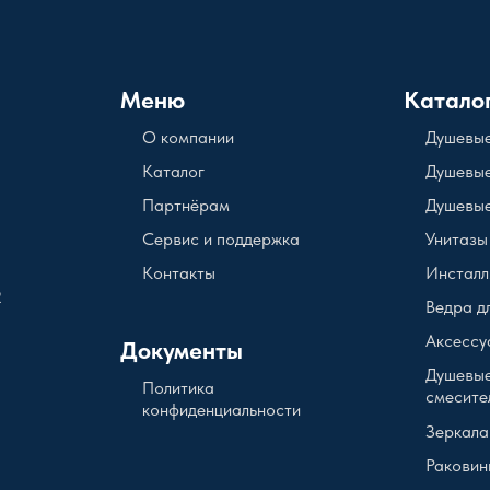
Меню
Катало
О компании
Душевые
Каталог
Душевые
Партнёрам
Душевые
Сервис и поддержка
Унитазы
Контакты
Инсталл
2
Ведра д
Аксессу
Документы
Душевые
Политика
смесите
конфиденциальности
Зеркала
Раковин