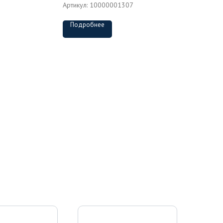
Артикул:
10000001307
Подробнее