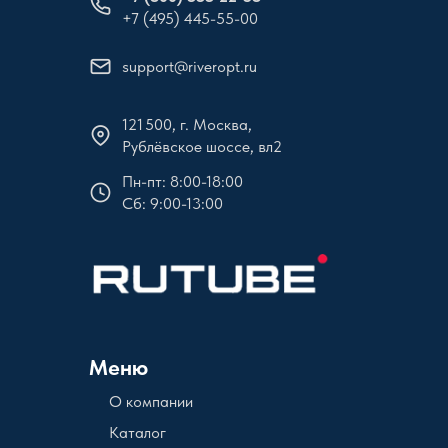
+7 (495) 445-55-00
support@riveropt.ru
121 500, г. Москва,
Рублёвское шоссе, вл2
Пн-пт: 8:00-18:00
Сб: 9:00-13:00
Меню
О компании
Каталог