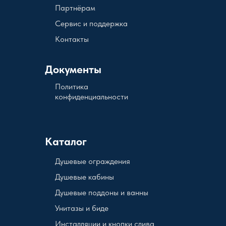
Партнёрам
Сервис и поддержка
Контакты
Документы
Политика
конфиденциальности
Каталог
Душевые ограждения
Душевые кабины
Душевые поддоны и ванны
Унитазы и биде
Инсталляции и кнопки слива