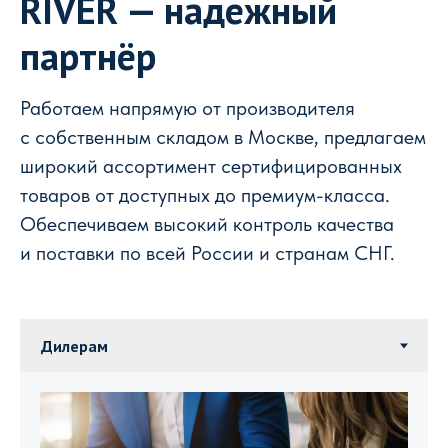
RIVER — надежный
партнёр
Работаем напрямую от производителя
с собственным складом в Москве, предлагаем
широкий ассортимент сертифицированных
товаров от доступных до премиум-класса.
Обеспечиваем высокий контроль качества
и поставки по всей России и странам СНГ.