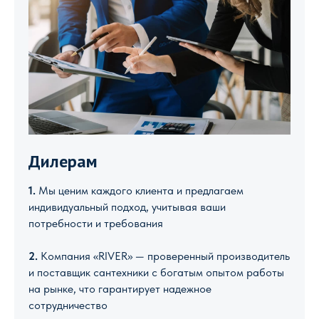
Дилерам
1.
Мы ценим каждого клиента и предлагаем
индивидуальный подход, учитывая ваши
потребности и требования
2.
Компания «RIVER» — проверенный производитель
и поставщик сантехники с богатым опытом работы
на рынке, что гарантирует надежное
сотрудничество