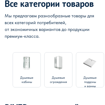
Все категории товаров
Мы предлагаем разнообразные товары для
всех категорий потребителей,
от экономичных вариантов до продукции
премиум-класса.
Душевые
Душевые
Душевые
кабины
ограждения
поддоны
и ванны