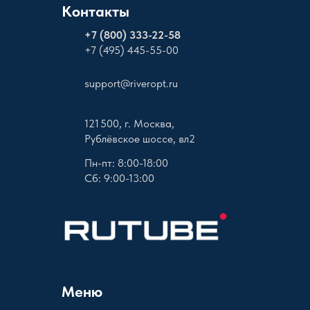
Контакты
+
7 (800) 333-22-58
+7 (495) 445-55-00
support@riveropt.ru
121 500, г. Москва,
Рублёвское шоссе, вл2
Пн-пт: 8:00-18:00
Сб: 9:00-13:00
Меню