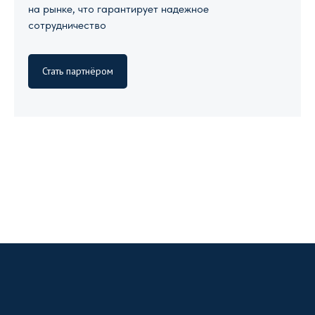
на рынке, что гарантирует надежное
сотрудничество
Стать партнёром