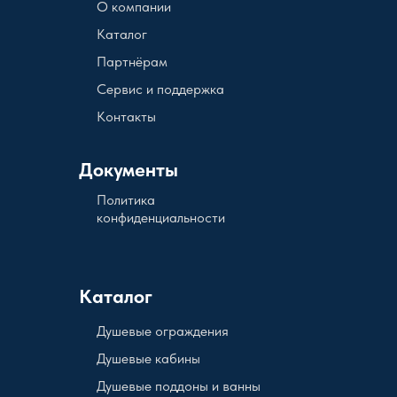
О компании
Каталог
Партнёрам
Сервис и поддержка
Контакты
Документы
Политика
конфиденциальности
Каталог
Душевые ограждения
Душевые кабины
Душевые поддоны и ванны