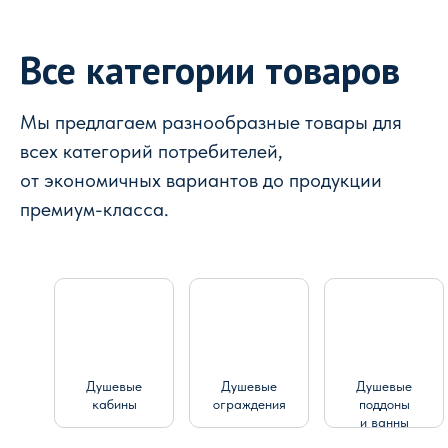
Все категории товаров
Мы предлагаем разнообразные товары для
всех категорий потребителей,
от экономичных вариантов до продукции
премиум-класса.
Душевые
Душевые
Душевые
кабины
ограждения
поддоны
и ванны