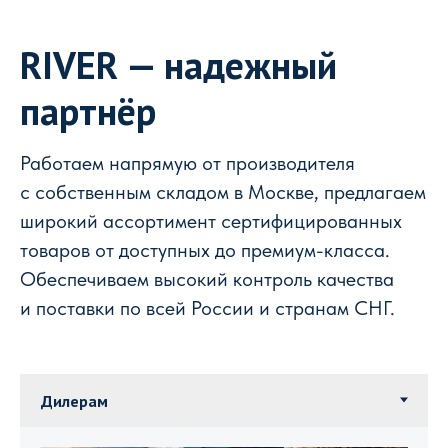
RIVER — надежный
партнёр
Работаем напрямую от производителя
с собственным складом в Москве, предлагаем
широкий ассортимент сертифицированных
товаров от доступных до премиум-класса.
Обеспечиваем высокий контроль качества
и поставки по всей России и странам СНГ.