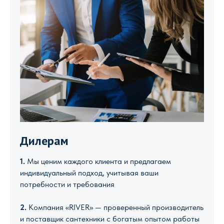
Дилерам
1.
Мы ценим каждого клиента и предлагаем
индивидуальный подход, учитывая ваши
потребности и требования
2.
Компания «RIVER» — проверенный производитель
и поставщик сантехники с богатым опытом работы