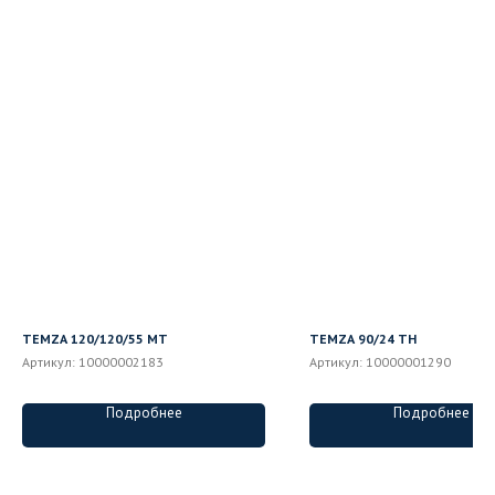
TEMZA 120/120/55 MT
TEMZA 90/24 ТН
Артикул:
10000002183
Артикул:
10000001290
Подробнее
Подробнее